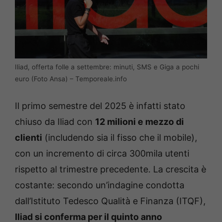
Iliad, offerta folle a settembre: minuti, SMS e Giga a pochi
euro (Foto Ansa) – Temporeale.info
Il primo semestre del 2025 è infatti stato
chiuso da Iliad con
12 milioni e mezzo di
clienti
(includendo sia il fisso che il mobile),
con un incremento di circa 300mila utenti
rispetto al trimestre precedente. La crescita è
costante: secondo un’indagine condotta
dall’Istituto Tedesco Qualità e Finanza (ITQF),
Iliad si conferma per il quinto anno