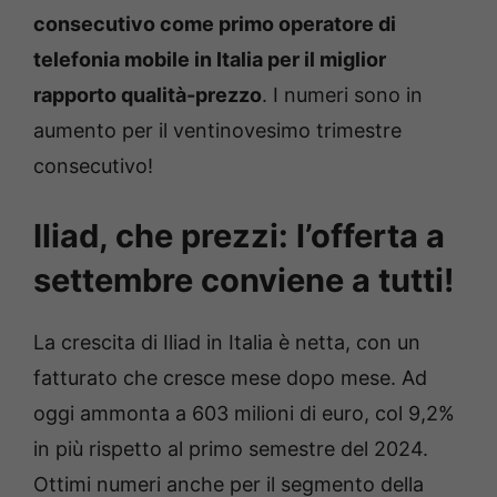
consecutivo come primo operatore di
telefonia mobile in Italia per il miglior
rapporto qualità-prezzo
. I numeri sono in
aumento per il ventinovesimo trimestre
consecutivo!
Iliad, che prezzi: l’offerta a
settembre conviene a tutti!
La crescita di Iliad in Italia è netta, con un
fatturato che cresce mese dopo mese. Ad
oggi ammonta a 603 milioni di euro, col 9,2%
in più rispetto al primo semestre del 2024.
Ottimi numeri anche per il segmento della