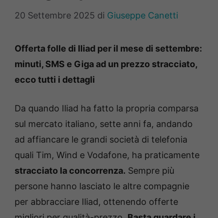
20 Settembre 2025
di
Giuseppe Canetti
Offerta folle di Iliad per il mese di settembre:
minuti, SMS e Giga ad un prezzo stracciato,
ecco tutti i dettagli
Da quando Iliad ha fatto la propria comparsa
sul mercato italiano, sette anni fa, andando
ad affiancare le grandi società di telefonia
quali Tim, Wind e Vodafone, ha praticamente
stracciato la concorrenza.
Sempre più
persone hanno lasciato le altre compagnie
per abbracciare Iliad, ottenendo offerte
migliori per qualità-prezzo.
Basta guardare i