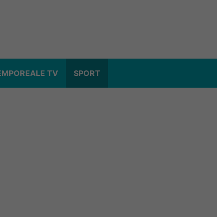
EMPOREALE TV
SPORT