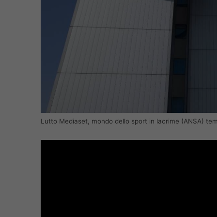
Lutto Mediaset, mondo dello sport in lacrime (ANSA) tem