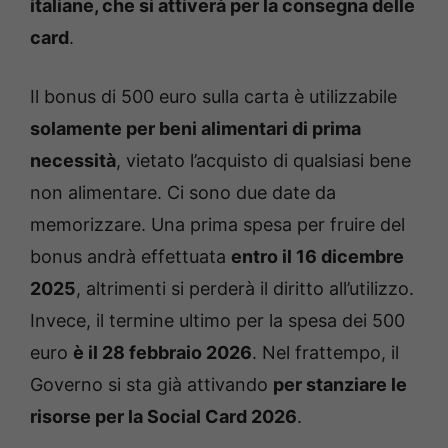
italiane, che si attiverà per la consegna delle
card
.
Il bonus di 500 euro sulla carta è utilizzabile
solamente per beni alimentari di prima
necessità
, vietato l’acquisto di qualsiasi bene
non alimentare. Ci sono due date da
memorizzare. Una prima spesa per fruire del
bonus andrà effettuata
entro il 16 dicembre
2025
, altrimenti si perderà il diritto all’utilizzo.
Invece, il termine ultimo per la spesa dei 500
euro
è il 28 febbraio 2026
. Nel frattempo, il
Governo si sta già attivando
per stanziare le
risorse per la Social Card 2026
.