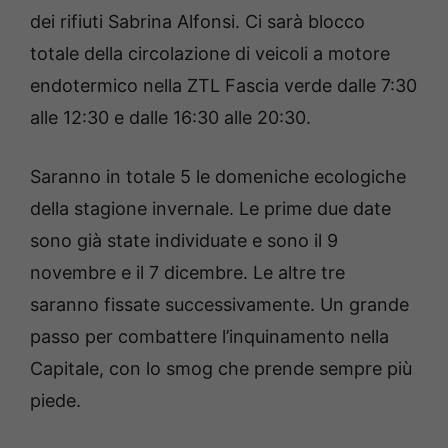
dei rifiuti Sabrina Alfonsi. Ci sarà blocco
totale della circolazione di veicoli a motore
endotermico nella ZTL Fascia verde dalle 7:30
alle 12:30 e dalle 16:30 alle 20:30.
Saranno in totale 5 le domeniche ecologiche
della stagione invernale. Le prime due date
sono già state individuate e sono il 9
novembre e il 7 dicembre. Le altre tre
saranno fissate successivamente. Un grande
passo per combattere l’inquinamento nella
Capitale, con lo smog che prende sempre più
piede.