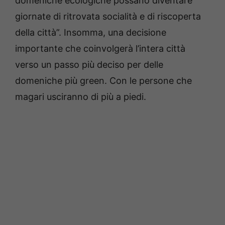
domeniche ecologiche possano diventare
giornate di ritrovata socialità e di riscoperta
della città”. Insomma, una decisione
importante che coinvolgerà l’intera città
verso un passo più deciso per delle
domeniche più green. Con le persone che
magari usciranno di più a piedi.