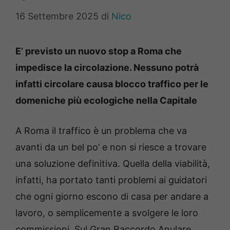
16 Settembre 2025
di
Nico
E’ previsto un nuovo stop a Roma che
impedisce la circolazione. Nessuno potrà
infatti circolare causa blocco traffico per le
domeniche più ecologiche nella Capitale
A Roma il traffico è un problema che va
avanti da un bel po’ e non si riesce a trovare
una soluzione definitiva. Quella della viabilità,
infatti, ha portato tanti problemi ai guidatori
che ogni giorno escono di casa per andare a
lavoro, o semplicemente a svolgere le loro
commissioni. Sul Gran Raccordo Anulare