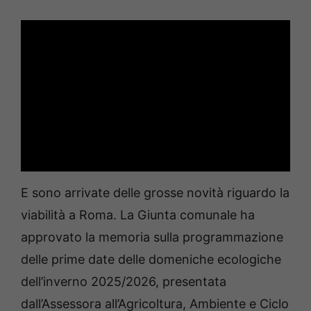
E sono arrivate delle grosse novità riguardo la
viabilità a Roma. La Giunta comunale ha
approvato la memoria sulla programmazione
delle prime date delle domeniche ecologiche
dell’inverno 2025/2026, presentata
dall’Assessora all’Agricoltura, Ambiente e Ciclo