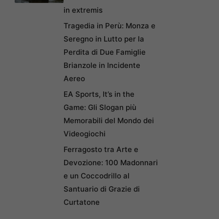
in extremis
Tragedia in Perù: Monza e
Seregno in Lutto per la
Perdita di Due Famiglie
Brianzole in Incidente
Aereo
EA Sports, It’s in the
Game: Gli Slogan più
Memorabili del Mondo dei
Videogiochi
Ferragosto tra Arte e
Devozione: 100 Madonnari
e un Coccodrillo al
Santuario di Grazie di
Curtatone