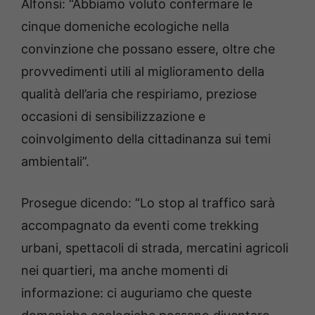
Alfonsi: “Abbiamo voluto confermare le
cinque domeniche ecologiche nella
convinzione che possano essere, oltre che
provvedimenti utili al miglioramento della
qualità dell’aria che respiriamo, preziose
occasioni di sensibilizzazione e
coinvolgimento della cittadinanza sui temi
ambientali”.
Prosegue dicendo: “Lo stop al traffico sarà
accompagnato da eventi come trekking
urbani, spettacoli di strada, mercatini agricoli
nei quartieri, ma anche momenti di
informazione: ci auguriamo che queste