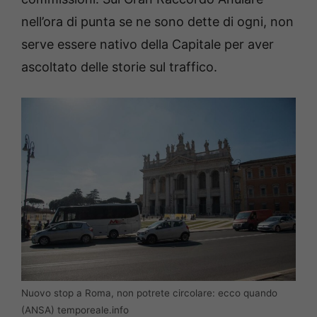
nell’ora di punta se ne sono dette di ogni, non
serve essere nativo della Capitale per aver
ascoltato delle storie sul traffico.
Nuovo stop a Roma, non potrete circolare: ecco quando
(ANSA) temporeale.info