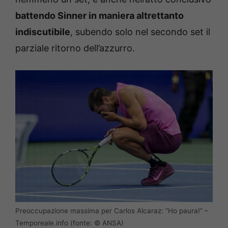
battendo Sinner in maniera altrettanto
indiscutibile
, subendo solo nel secondo set il
parziale ritorno dell’azzurro.
Preoccupazione massima per Carlos Alcaraz: “Ho paura!” –
Temporeale.info (fonte: © ANSA)