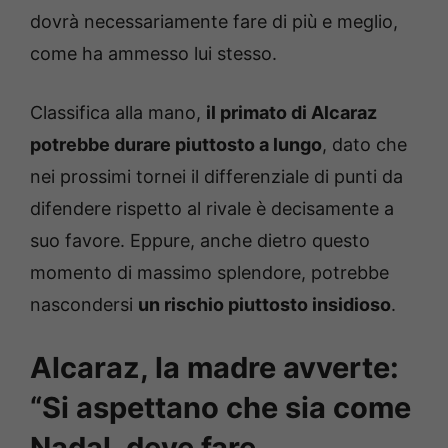
dovrà necessariamente fare di più e meglio,
come ha ammesso lui stesso.
Classifica alla mano,
il primato di Alcaraz
potrebbe durare piuttosto a lungo
, dato che
nei prossimi tornei il differenziale di punti da
difendere rispetto al rivale è decisamente a
suo favore. Eppure, anche dietro questo
momento di massimo splendore, potrebbe
nascondersi
un rischio piuttosto insidioso
.
Alcaraz, la madre avverte:
“Si aspettano che sia come
Nadal, deve fare