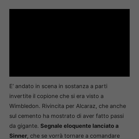
E’ andato in scena in sostanza a parti
invertite il copione che si era visto a
Wimbledon. Rivincita per Alcaraz, che anche
sul cemento ha mostrato di aver fatto passi
da gigante.
Segnale eloquente lanciato a
Sinner
, che se vorrà tornare a comandare