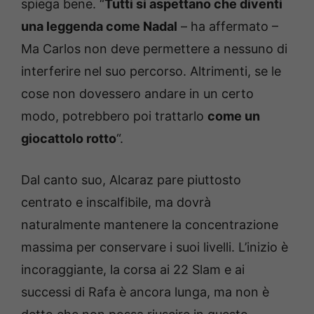
spiega bene. “
Tutti si aspettano che diventi
una leggenda come Nadal
– ha affermato –
Ma Carlos non deve permettere a nessuno di
interferire nel suo percorso. Altrimenti, se le
cose non dovessero andare in un certo
modo, potrebbero poi trattarlo
come un
giocattolo rotto
“.
Dal canto suo, Alcaraz pare piuttosto
centrato e inscalfibile, ma dovrà
naturalmente mantenere la concentrazione
massima per conservare i suoi livelli. L’inizio è
incoraggiante, la corsa ai 22 Slam e ai
successi di Rafa è ancora lunga, ma non è