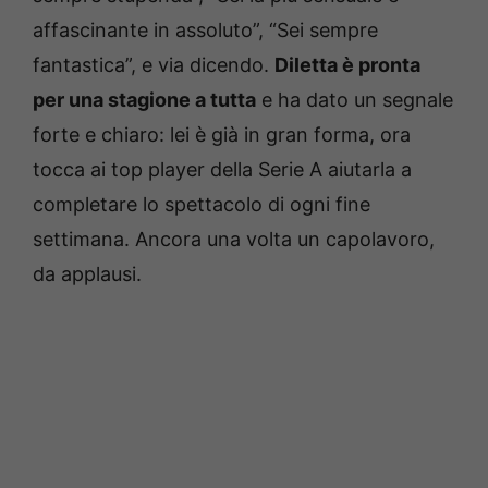
affascinante in assoluto”, “Sei sempre
fantastica”, e via dicendo.
Diletta è pronta
per una stagione a tutta
e ha dato un segnale
forte e chiaro: lei è già in gran forma, ora
tocca ai top player della Serie A aiutarla a
completare lo spettacolo di ogni fine
settimana. Ancora una volta un capolavoro,
da applausi.