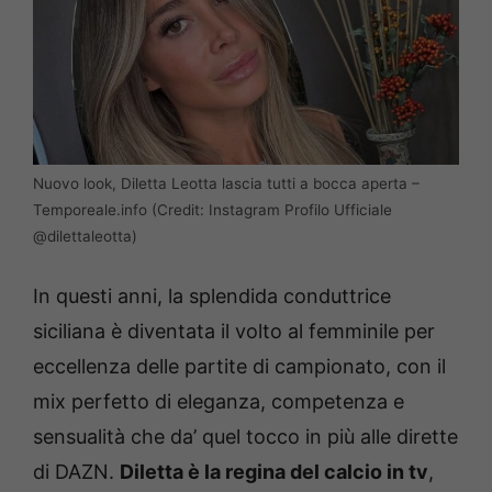
Nuovo look, Diletta Leotta lascia tutti a bocca aperta –
Temporeale.info (Credit: Instagram Profilo Ufficiale
@dilettaleotta)
In questi anni, la splendida conduttrice
siciliana è diventata il volto al femminile per
eccellenza delle partite di campionato, con il
mix perfetto di eleganza, competenza e
sensualità che da’ quel tocco in più alle dirette
di DAZN.
Diletta è la regina del calcio in tv
,