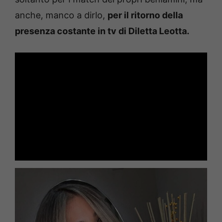
anche, manco a dirlo,
per il ritorno della
presenza costante in tv di Diletta Leotta.