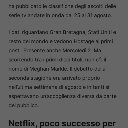
ha pubblicato le classifiche degli ascolti delle
serie tv andate in onda dal 25 al 31 agosto.
I dati riguardano Gran Bretagna, Stati Uniti e
resto del mondo e vedono Hostage ai primi
posti. Presente anche Mercoledì 2. Ma
scorrendo tra i primi dieci titoli, non c’è il
nome di Meghan Markle. Il debutto della
seconda stagione era arrivato proprio
nell’ultima settimana di agosto e in tanti si
aspettavano un’accoglienza diversa da parte
del pubblico.
Netflix, poco successo per