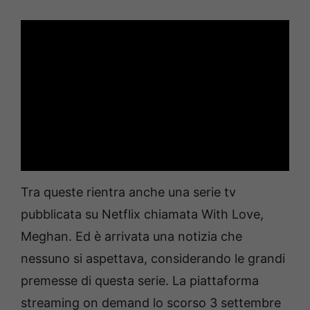
Tra queste rientra anche una serie tv
pubblicata su Netflix chiamata With Love,
Meghan. Ed è arrivata una notizia che
nessuno si aspettava, considerando le grandi
premesse di questa serie. La piattaforma
streaming on demand lo scorso 3 settembre