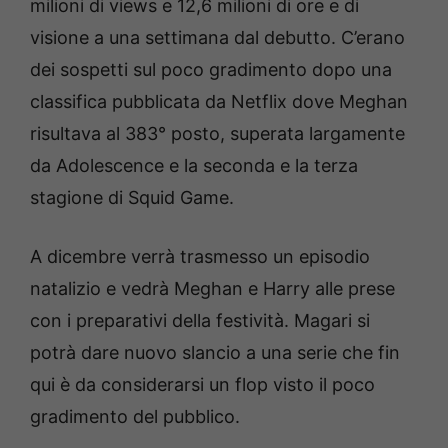
milioni di views e 12,6 milioni di ore e di
visione a una settimana dal debutto. C’erano
dei sospetti sul poco gradimento dopo una
classifica pubblicata da Netflix dove Meghan
risultava al 383° posto, superata largamente
da Adolescence e la seconda e la terza
stagione di Squid Game.
A dicembre verrà trasmesso un episodio
natalizio e vedrà Meghan e Harry alle prese
con i preparativi della festività. Magari si
potrà dare nuovo slancio a una serie che fin
qui è da considerarsi un flop visto il poco
gradimento del pubblico.