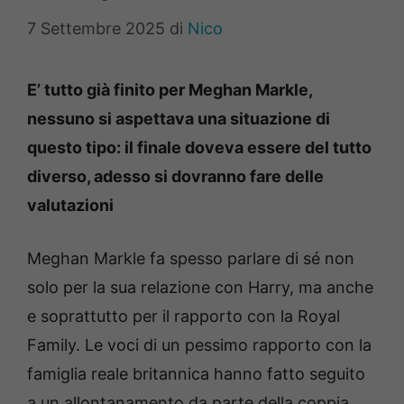
7 Settembre 2025
di
Nico
E’ tutto già finito per Meghan Markle,
nessuno si aspettava una situazione di
questo tipo: il finale doveva essere del tutto
diverso, adesso si dovranno fare delle
valutazioni
Meghan Markle fa spesso parlare di sé non
solo per la sua relazione con Harry, ma anche
e soprattutto per il rapporto con la Royal
Family. Le voci di un pessimo rapporto con la
famiglia reale britannica hanno fatto seguito
a un allontanamento da parte della coppia