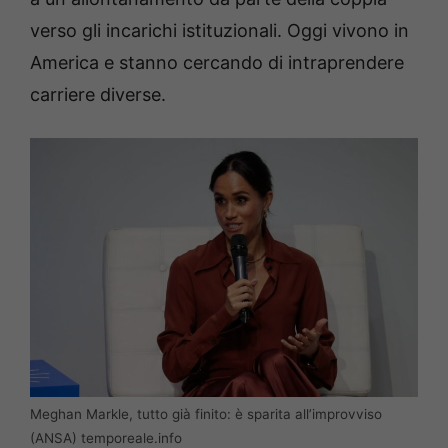
verso gli incarichi istituzionali. Oggi vivono in
America e stanno cercando di intraprendere
carriere diverse.
Meghan Markle, tutto già finito: è sparita all’improvviso
(ANSA) temporeale.info