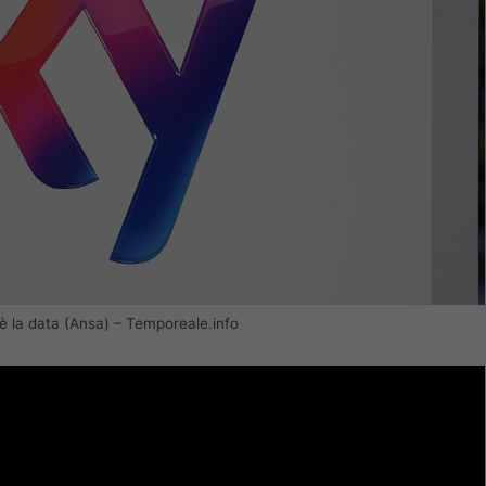
’è la data (Ansa) – Temporeale.info