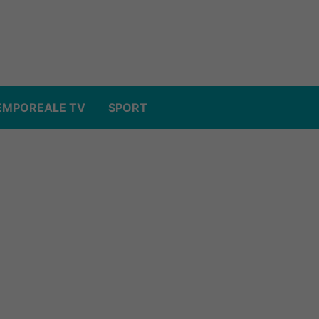
EMPOREALE TV
SPORT