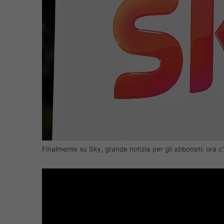
Finalmente su Sky, grande notizia per gli abbonati: ora c