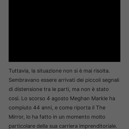
Tuttavia, la situazione non si è mai risolta.
Sembravano essere arrivati dei piccoli segnali
di distensione tra le parti, ma non è stato
così. Lo scorso 4 agosto Meghan Markle ha
compiuto 44 anni, e come riporta il The
Mirror, lo ha fatto in un momento molto
particolare della sua carriera imprenditoriale.