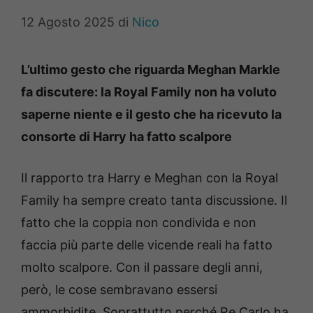
12 Agosto 2025
di
Nico
L’ultimo gesto che riguarda Meghan Markle
fa discutere: la Royal Family non ha voluto
saperne niente e il gesto che ha ricevuto la
consorte di Harry ha fatto scalpore
Il rapporto tra Harry e Meghan con la Royal
Family ha sempre creato tanta discussione. Il
fatto che la coppia non condivida e non
faccia più parte delle vicende reali ha fatto
molto scalpore. Con il passare degli anni,
però, le cose sembravano essersi
ammorbidite. Soprattutto perché Re Carlo ha