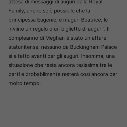
attesa di messaggi di auguri dalla Royal
Family, anche se è possibile che la
principessa Eugenie, e magari Beatrice, le
inviino un regalo o un biglietto di auguri”. Il
compleanno di Meghan è stato un affare
statunitense, nessuno da Buckingham Palace
si è fatto avanti per gli auguri. Insomma, una
situazione che resta ancora tesissima tra le
parti e probabilmente resterà così ancora per
molto tempo.