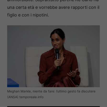
una certa età e vorrebbe avere rapporti con il
figlio e con i nipotini.
Meghan Markle, niente da fare: l’ultimo gesto fa discutere
(ANSA) temporeale.info