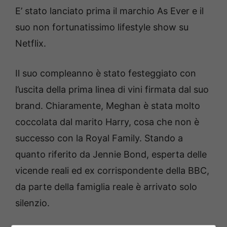
E’ stato lanciato prima il marchio As Ever e il
suo non fortunatissimo lifestyle show su
Netflix.
Il suo compleanno è stato festeggiato con
l’uscita della prima linea di vini firmata dal suo
brand. Chiaramente, Meghan è stata molto
coccolata dal marito Harry, cosa che non è
successo con la Royal Family. Stando a
quanto riferito da Jennie Bond, esperta delle
vicende reali ed ex corrispondente della BBC,
da parte della famiglia reale è arrivato solo
silenzio.