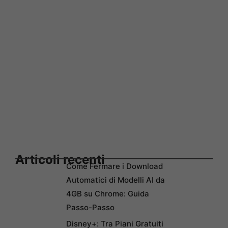
Articoli recenti
Come Fermare i Download
Automatici di Modelli AI da
4GB su Chrome: Guida
Passo-Passo
Disney+: Tra Piani Gratuiti