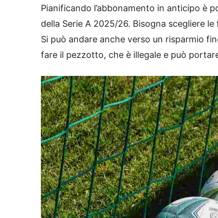
Pianificando l’abbonamento in anticipo è p
della Serie A 2025/26. Bisogna scegliere le 
Si può andare anche verso un risparmio fino
fare il pezzotto, che è illegale e può porta