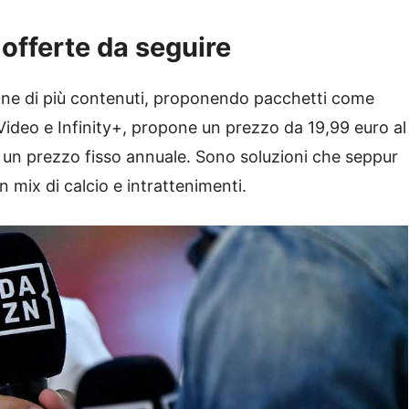
 offerte da seguire
ione di più contenuti, proponendo pacchetti come
Video e Infinity+, propone un prezzo da 19,99 euro al
 un prezzo fisso annuale. Sono soluzioni che seppur
 mix di calcio e intrattenimenti.