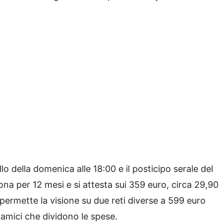
lo della domenica alle 18:00 e il posticipo serale del
iona per 12 mesi e si attesta sui 359 euro, circa 29,90
 permette la visione su due reti diverse a 599 euro
i amici che dividono le spese.