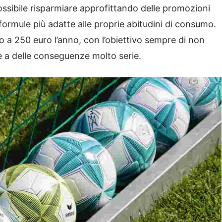
ossibile risparmiare approfittando delle promozioni
formule più adatte alle proprie abitudini di consumo.
 a 250 euro l’anno, con l’obiettivo sempre di non
re a delle conseguenze molto serie.