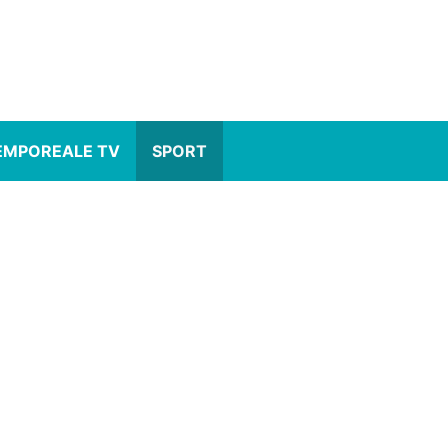
EMPOREALE TV
SPORT