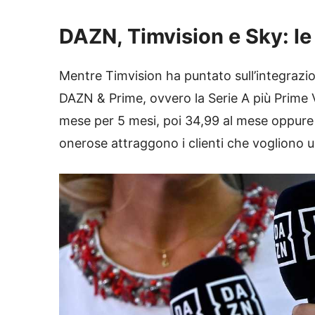
DAZN, Timvision e Sky: le
Mentre Timvision ha puntato sull’integraz
DAZN & Prime, ovvero la Serie A più Prime 
mese per 5 mesi, poi 34,99 al mese oppure
onerose attraggono i clienti che vogliono un