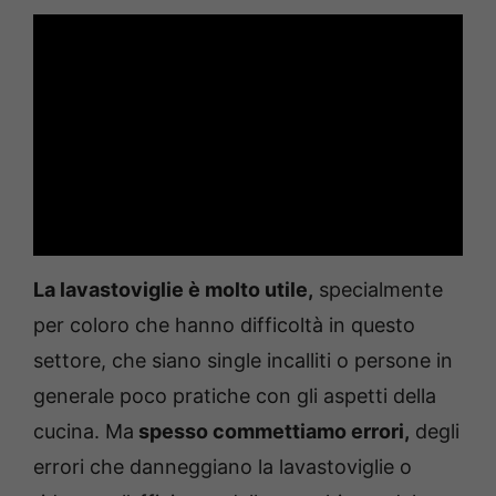
La lavastoviglie è molto utile,
specialmente
per coloro che hanno difficoltà in questo
settore, che siano single incalliti o persone in
generale poco pratiche con gli aspetti della
cucina. Ma
spesso commettiamo errori,
degli
errori che danneggiano la lavastoviglie o