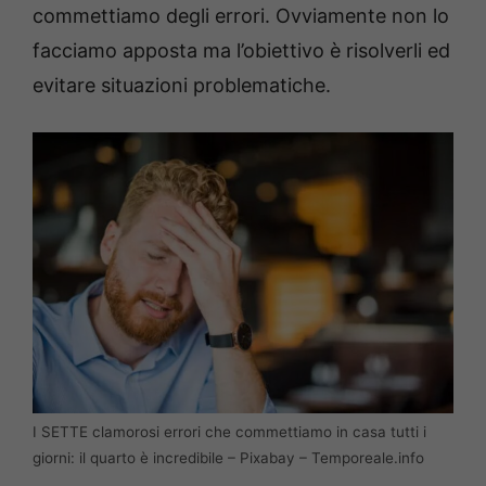
commettiamo degli errori. Ovviamente non lo
facciamo apposta ma l’obiettivo è risolverli ed
evitare situazioni problematiche.
I SETTE clamorosi errori che commettiamo in casa tutti i
giorni: il quarto è incredibile – Pixabay – Temporeale.info