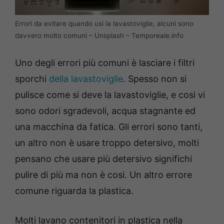
Errori da evitare quando usi la lavastoviglie, alcuni sono
davvero molto comuni – Unsplash – Temporeale.info
Uno degli errori più comuni è lasciare i filtri
sporchi
della lavastoviglie
. Spesso non si
pulisce come si deve la lavastoviglie, e cosi vi
sono odori sgradevoli, acqua stagnante ed
una macchina da fatica. Gli errori sono tanti,
un altro non è usare troppo detersivo, molti
pensano che usare più detersivo significhi
pulire di più ma non è cosi. Un altro errore
comune riguarda la plastica.
Molti lavano contenitori in plastica nella