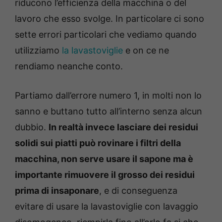
riducono l’efficienza della macchina o del
lavoro che esso svolge. In particolare ci sono
sette errori particolari che vediamo quando
utilizziamo
la lavastoviglie
e on ce ne
rendiamo neanche conto.
Partiamo dall’errore numero 1, in molti non lo
sanno e buttano tutto all’interno senza alcun
dubbio.
In realtà invece lasciare dei residui
solidi sui piatti può rovinare i filtri della
macchina, non serve usare il sapone ma è
importante rimuovere il grosso dei residui
prima di insaponare
, e di conseguenza
evitare di usare la lavastoviglie con lavaggio