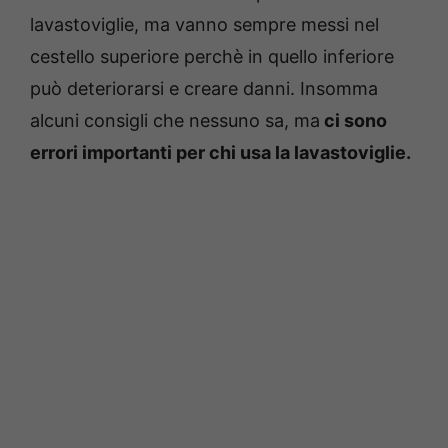
lavastoviglie, ma vanno sempre messi nel
cestello superiore perchè in quello inferiore
può deteriorarsi e creare danni. Insomma
alcuni consigli che nessuno sa, ma
ci sono
errori importanti per chi usa la lavastoviglie.