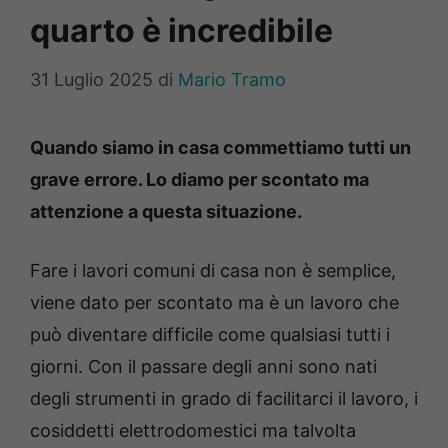
quarto è incredibile
31 Luglio 2025
di
Mario Tramo
Quando siamo in casa commettiamo tutti un
grave errore. Lo diamo per scontato ma
attenzione a questa situazione.
Fare i lavori comuni di casa non è semplice,
viene dato per scontato ma è un lavoro che
può diventare difficile come qualsiasi tutti i
giorni. Con il passare degli anni sono nati
degli strumenti in grado di facilitarci il lavoro, i
cosiddetti elettrodomestici ma talvolta