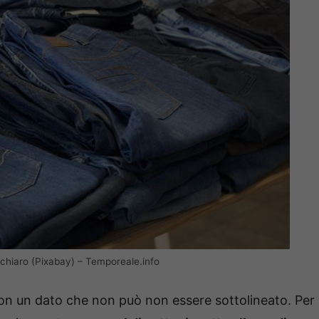
no chiaro (Pixabay) – Temporeale.info
on un dato che non può non essere sottolineato. Per