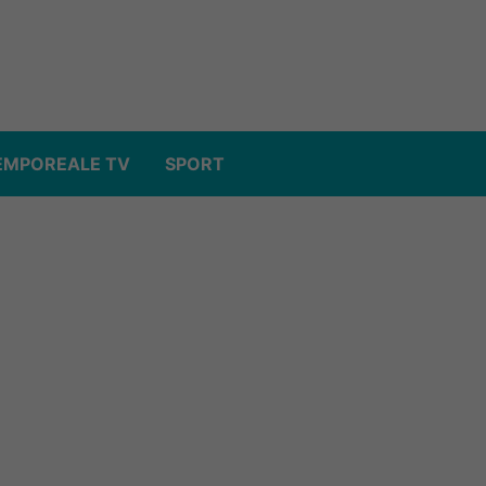
EMPOREALE TV
SPORT