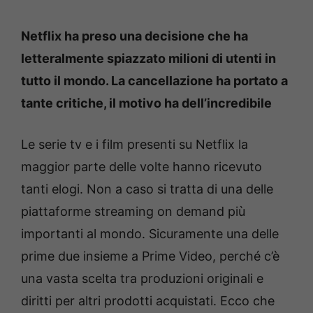
Netflix ha preso una decisione che ha
letteralmente spiazzato milioni di utenti in
tutto il mondo. La cancellazione ha portato a
tante critiche, il motivo ha dell’incredibile
Le serie tv e i film presenti su Netflix la
maggior parte delle volte hanno ricevuto
tanti elogi. Non a caso si tratta di una delle
piattaforme streaming on demand più
importanti al mondo. Sicuramente una delle
prime due insieme a Prime Video, perché c’è
una vasta scelta tra produzioni originali e
diritti per altri prodotti acquistati. Ecco che