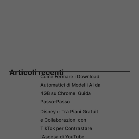
Articoli recenti
Come Fermare i Download
Automatici di Modelli AI da
4GB su Chrome: Guida
Passo-Passo
Disney+: Tra Piani Gratuiti
e Collaborazioni con
TikTok per Contrastare
l’Ascesa di YouTube