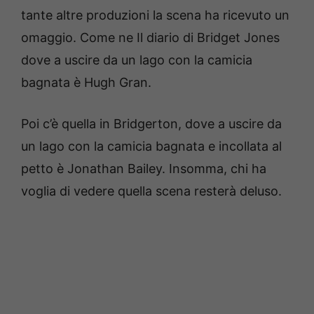
tante altre produzioni la scena ha ricevuto un
omaggio. Come ne Il diario di Bridget Jones
dove a uscire da un lago con la camicia
bagnata è Hugh Gran.
Poi c’è quella in Bridgerton, dove a uscire da
un lago con la camicia bagnata e incollata al
petto è Jonathan Bailey. Insomma, chi ha
voglia di vedere quella scena resterà deluso.