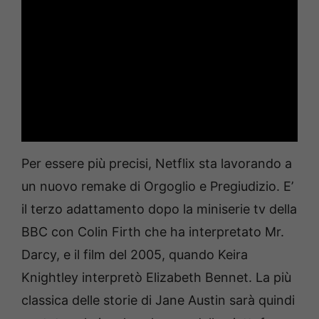
Per essere più precisi, Netflix sta lavorando a
un nuovo remake di Orgoglio e Pregiudizio. E’
il terzo adattamento dopo la miniserie tv della
BBC con Colin Firth che ha interpretato Mr.
Darcy, e il film del 2005, quando Keira
Knightley interpretò Elizabeth Bennet. La più
classica delle storie di Jane Austin sarà quindi