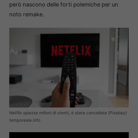
però nascono delle forti polemiche per un
noto remake.
Netflix spiazza milioni di utenti, è stata cancellata (Pixabay)
temporeale.info