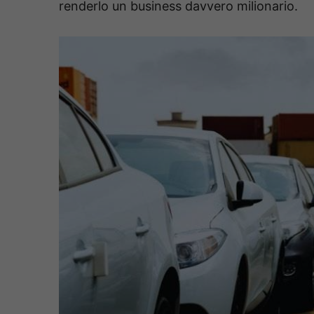
renderlo un business davvero milionario.