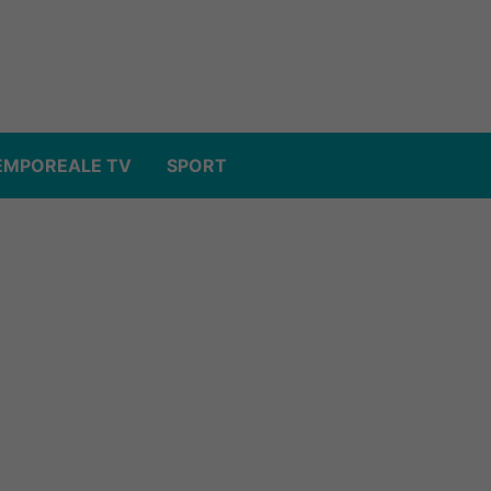
EMPOREALE TV
SPORT