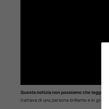
Questa notizia non possiamo che leggerla 
trattava di una persona brillante e in grado