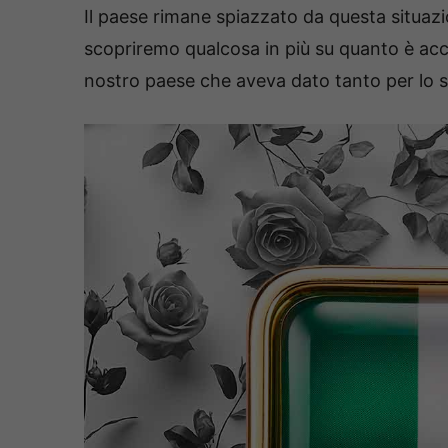
Il paese rimane spiazzato da questa situaz
scopriremo qualcosa in più su quanto è ac
nostro paese che aveva dato tanto per lo s