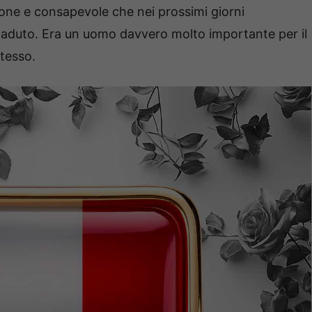
ione e consapevole che nei prossimi giorni
caduto. Era un uomo davvero molto importante per il
tesso.