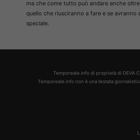
ma che come tutto può andare anche oltre a
quello che riusciranno a fare e se avranno
speciale.
Temporeale.info di proprietà di DEVA 
Temporeale.info non è una testata giornalistic
L