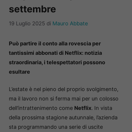
settembre
19 Luglio 2025
di
Mauro Abbate
Può partire il conto alla rovescia per
tantissimi abbonati di Netflix: notizia
straordinaria, i telespettatori possono
esultare
L’estate è nel pieno del proprio svolgimento,
ma il lavoro non si ferma mai per un colosso
dell’intrattenimento come
Netflix
. In vista
della prossima stagione autunnale, l’azienda
sta programmando una serie di uscite