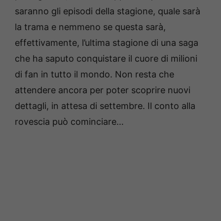
saranno gli episodi della stagione, quale sarà
la trama e nemmeno se questa sarà,
effettivamente, l’ultima stagione di una saga
che ha saputo conquistare il cuore di milioni
di fan in tutto il mondo. Non resta che
attendere ancora per poter scoprire nuovi
dettagli, in attesa di settembre. Il conto alla
rovescia può cominciare…