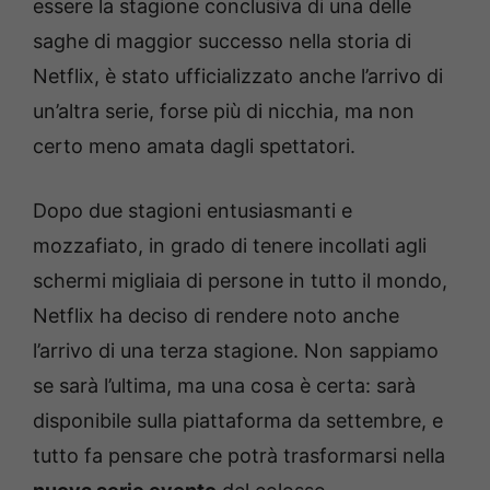
essere la stagione conclusiva di una delle
saghe di maggior successo nella storia di
Netflix, è stato ufficializzato anche l’arrivo di
un’altra serie, forse più di nicchia, ma non
certo meno amata dagli spettatori.
Dopo due stagioni entusiasmanti e
mozzafiato, in grado di tenere incollati agli
schermi migliaia di persone in tutto il mondo,
Netflix ha deciso di rendere noto anche
l’arrivo di una terza stagione. Non sappiamo
se sarà l’ultima, ma una cosa è certa: sarà
disponibile sulla piattaforma da settembre, e
tutto fa pensare che potrà trasformarsi nella