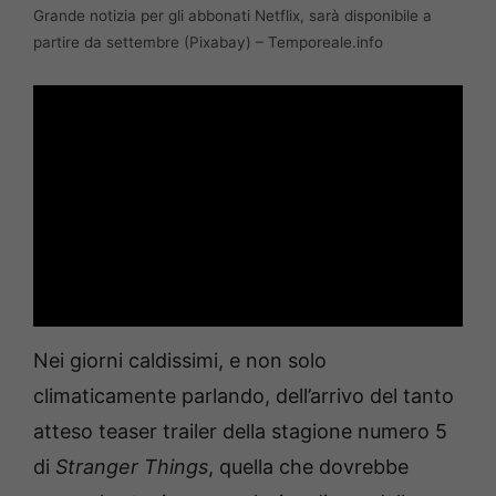
Grande notizia per gli abbonati Netflix, sarà disponibile a
partire da settembre (Pixabay) – Temporeale.info
Nei giorni caldissimi, e non solo
climaticamente parlando, dell’arrivo del tanto
atteso teaser trailer della stagione numero 5
di
Stranger Things
, quella che dovrebbe