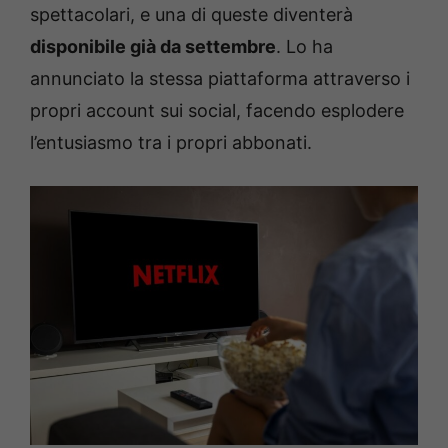
spettacolari, e una di queste diventerà
disponibile già da settembre
. Lo ha
annunciato la stessa piattaforma attraverso i
propri account sui social, facendo esplodere
l’entusiasmo tra i propri abbonati.