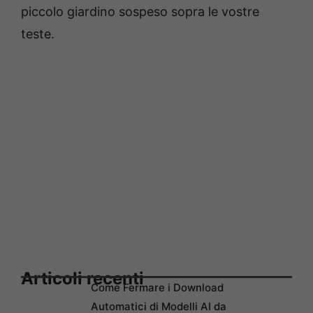
piccolo giardino sospeso sopra le vostre
teste.
Articoli recenti
Come Fermare i Download
Automatici di Modelli AI da