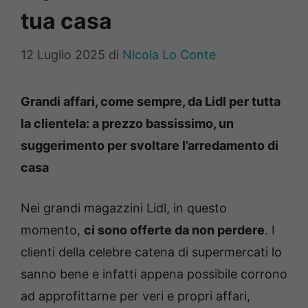
tua casa
12 Luglio 2025
di
Nicola Lo Conte
Grandi affari, come sempre, da Lidl per tutta
la clientela: a prezzo bassissimo, un
suggerimento per svoltare l’arredamento di
casa
Nei grandi magazzini Lidl, in questo
momento,
ci sono offerte da non perdere
. I
clienti della celebre catena di supermercati lo
sanno bene e infatti appena possibile corrono
ad approfittarne per veri e propri affari,