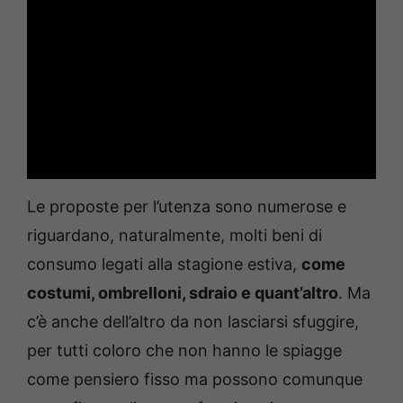
Le proposte per l’utenza sono numerose e
riguardano, naturalmente, molti beni di
consumo legati alla stagione estiva,
come
costumi, ombrelloni, sdraio e quant’altro
. Ma
c’è anche dell’altro da non lasciarsi sfuggire,
per tutti coloro che non hanno le spiagge
come pensiero fisso ma possono comunque