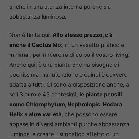
anche in una stanza interna purché sia
abbastanza luminosa.
Non è finita qui.
Allo stesso prezzo, c’è
anche il Cactus Mix
, in un vasetto pratico e
minimal, per rinverdire di colpo il vostro living.
Anche qui, è una pianta che ha bisogno di
pochissima manutenzione e quindi è davvero
adatta a tutti. Ci sono a disposizione anche, a
soli 3 euro e 49 centesimi,
le piante pensili
come Chlorophytum, Nephrolepis, Hedera
Helix e altre varietà
, che possono essere
appese in diversi ambienti purché abbastanza
luminosi e creare il simpatico effetto di un