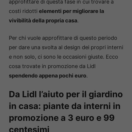
approfittare di questa fase in cui trovare a
costi ridotti
elementi per migliorare la
vivibilità della propria casa
.
Per chi vuole approfittare di questo periodo
per dare una svolta al design dei propri interni
e non solo, ci sono le occasioni giuste. Ecco
cosa trovate in promozione da Lidl
spendendo appena pochi euro
.
Da Lidl l’aiuto per il giardino
in casa: piante da interni in
promozione a 3 euro e 99
centesimi