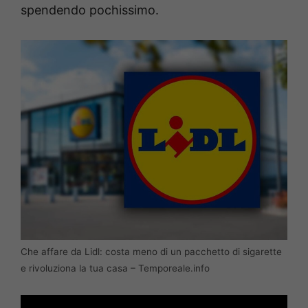
spendendo pochissimo.
Che affare da Lidl: costa meno di un pacchetto di sigarette
e rivoluziona la tua casa – Temporeale.info