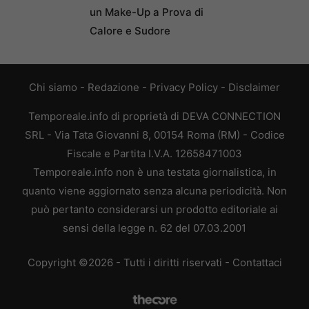
un Make-Up a Prova di
Calore e Sudore
Chi siamo
-
Redazione
-
Privacy Policy
-
Disclaimer
Temporeale.info di proprietà di DEVA CONNECTION
SRL - Via Tata Giovanni 8, 00154 Roma (RM) - Codice
Fiscale e Partita I.V.A. 12658471003
Temporeale.info non è una testata giornalistica, in
quanto viene aggiornato senza alcuna periodicità. Non
può pertanto considerarsi un prodotto editoriale ai
sensi della legge n. 62 del 07.03.2001
Copyright ©2026 - Tutti i diritti riservati -
Contattaci