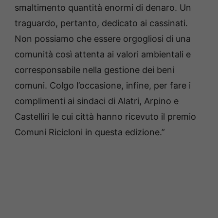
smaltimento quantità enormi di denaro. Un
traguardo, pertanto, dedicato ai cassinati.
Non possiamo che essere orgogliosi di una
comunità così attenta ai valori ambientali e
corresponsabile nella gestione dei beni
comuni. Colgo l’occasione, infine, per fare i
complimenti ai sindaci di Alatri, Arpino e
Castelliri le cui città hanno ricevuto il premio
Comuni Ricicloni in questa edizione.”