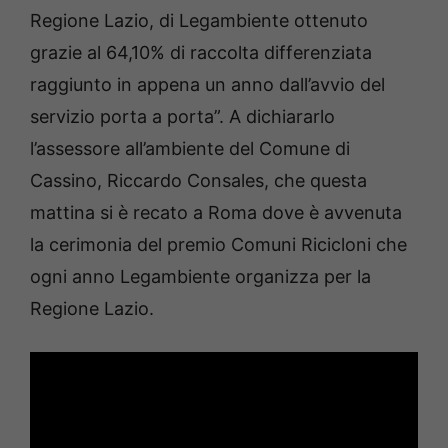
Regione Lazio, di Legambiente ottenuto
grazie al 64,10% di raccolta differenziata
raggiunto in appena un anno dall’avvio del
servizio porta a porta”. A dichiararlo
l’assessore all’ambiente del Comune di
Cassino, Riccardo Consales, che questa
mattina si è recato a Roma dove è avvenuta
la cerimonia del premio Comuni Ricicloni che
ogni anno Legambiente organizza per la
Regione Lazio.