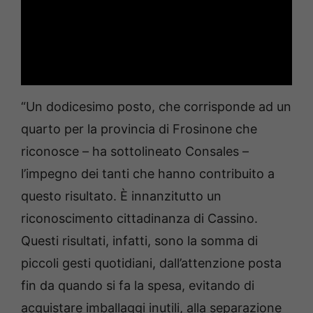
“Un dodicesimo posto, che corrisponde ad un
quarto per la provincia di Frosinone che
riconosce – ha sottolineato Consales –
l’impegno dei tanti che hanno contribuito a
questo risultato. È innanzitutto un
riconoscimento cittadinanza di Cassino.
Questi risultati, infatti, sono la somma di
piccoli gesti quotidiani, dall’attenzione posta
fin da quando si fa la spesa, evitando di
acquistare imballaggi inutili, alla separazione