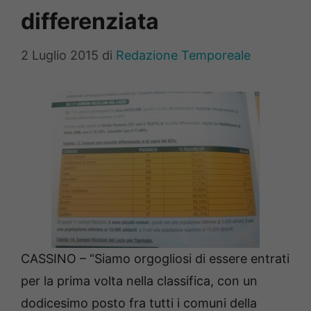
differenziata
2 Luglio 2015
di
Redazione Temporeale
CASSINO – “Siamo orgogliosi di essere entrati
per la prima volta nella classifica, con un
dodicesimo posto fra tutti i comuni della