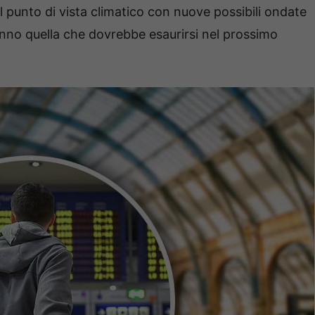
 punto di vista climatico con nuove possibili ondate
ranno quella che dovrebbe esaurirsi nel prossimo