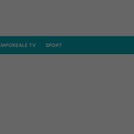
EMPOREALE TV
SPORT