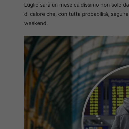
Luglio sarà un mese caldissimo non solo dal
di calore che, con tutta probabilità, segui
weekend.