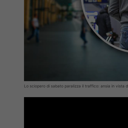
Lo sciopero di sabato paralizza il traffico: ansia in vist