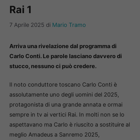
Rai 1
7 Aprile 2025
di
Mario Tramo
Arriva una rivelazione dal programma di
Carlo Conti. Le parole lasciano davvero di
stucco, nessuno ci può credere.
Il noto conduttore toscano Carlo Conti è
assolutamente uno degli uomini del 2025,
protagonista di una grande annata e ormai
sempre in tv ai vertici Rai. In molti non se lo
aspettavano ma Carlo è riuscito a sostituire al
meglio Amadeus a Sanremo 2025,