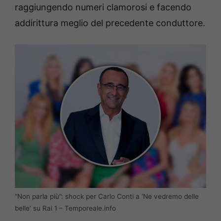
raggiungendo numeri clamorosi e facendo
addirittura meglio del precedente conduttore.
“Non parla più”: shock per Carlo Conti a ‘Ne vedremo delle
belle’ su Rai 1 – Temporeale.info