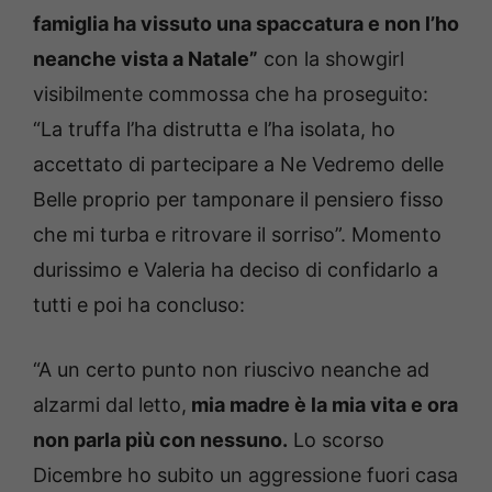
famiglia ha vissuto una spaccatura e non l’ho
neanche vista a Natale”
con la showgirl
visibilmente commossa che ha proseguito:
“La truffa l’ha distrutta e l’ha isolata, ho
accettato di partecipare a Ne Vedremo delle
Belle proprio per tamponare il pensiero fisso
che mi turba e ritrovare il sorriso”. Momento
durissimo e Valeria ha deciso di confidarlo a
tutti e poi ha concluso:
“A un certo punto non riuscivo neanche ad
alzarmi dal letto,
mia madre è la mia vita e ora
non parla più con nessuno.
Lo scorso
Dicembre ho subito un aggressione fuori casa