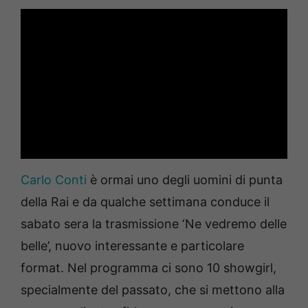
Carlo Conti
è ormai uno degli uomini di punta
della Rai e da qualche settimana conduce il
sabato sera la trasmissione ‘Ne vedremo delle
belle’, nuovo interessante e particolare
format. Nel programma ci sono 10 showgirl,
specialmente del passato, che si mettono alla