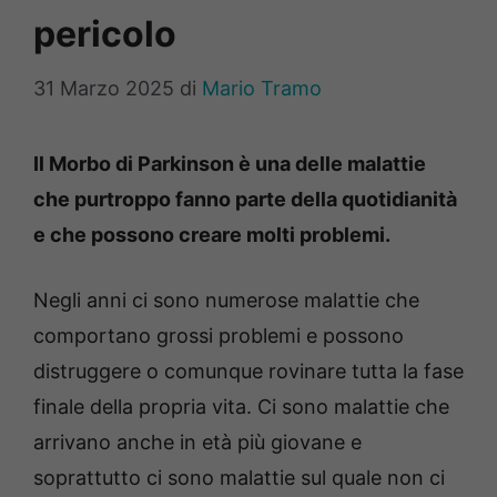
pericolo
31 Marzo 2025
di
Mario Tramo
Il Morbo di Parkinson è una delle malattie
che purtroppo fanno parte della quotidianità
e che possono creare molti problemi.
Negli anni ci sono numerose malattie che
comportano grossi problemi e possono
distruggere o comunque rovinare tutta la fase
finale della propria vita. Ci sono malattie che
arrivano anche in età più giovane e
soprattutto ci sono malattie sul quale non ci