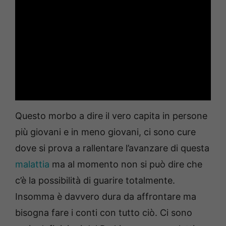
Questo morbo a dire il vero capita in persone
più giovani e in meno giovani, ci sono cure
dove si prova a rallentare l’avanzare di questa
malattia
ma al momento non si può dire che
c’è la possibilità di guarire totalmente.
Insomma è davvero dura da affrontare ma
bisogna fare i conti con tutto ciò. Ci sono