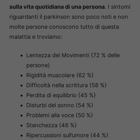
sulla vita quotidiana di una persona
. I sintomi
riguardanti il parkinson sono poco noti e non
molte persone conoscono tutto di questa
malattia e troviamo:
Lentezza dei Movimenti (72 % delle
persone)
Rigidità muscolare (62 %)
Difficoltà nella scrittura (58 %)
Perdita di equilibrio (45 %)
Disturbi del sonno (54 %)
Problemi alla voce (50 %)
Stanchezza (46 %)
Ripercussioni sull’umore (44 %)