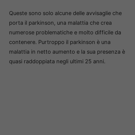
Queste sono solo alcune delle avvisaglie che
porta il parkinson, una malattia che crea
numerose problematiche e molto difficile da
contenere. Purtroppo il parkinson è una
malattia in netto aumento e la sua presenza è
quasi raddoppiata negli ultimi 25 anni.