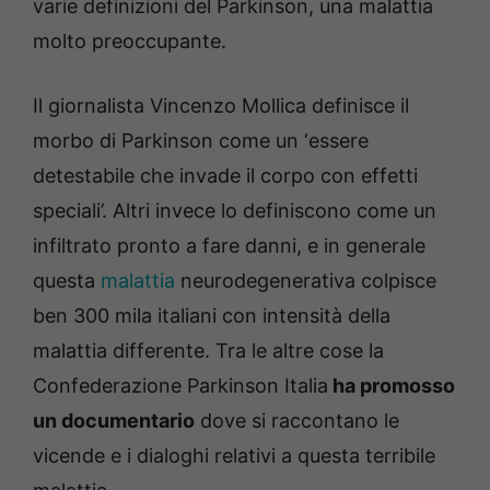
varie definizioni del Parkinson, una malattia
molto preoccupante.
Il giornalista Vincenzo Mollica definisce il
morbo di Parkinson come un ‘essere
detestabile che invade il corpo con effetti
speciali’. Altri invece lo definiscono come un
infiltrato pronto a fare danni, e in generale
questa
malattia
neurodegenerativa colpisce
ben 300 mila italiani con intensità della
malattia differente. Tra le altre cose la
Confederazione Parkinson Italia
ha promosso
un documentario
dove si raccontano le
vicende e i dialoghi relativi a questa terribile