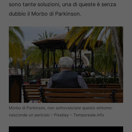
sono tante soluzioni, una di queste è senza
dubbio il Morbo di Parkinson.
Morbo di Parkinson, non sottovalutate questo sintomo:
nasconde un pericolo – Pixabay – Temporeale.info