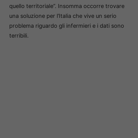
quello territoriale”. Insomma occorre trovare
una soluzione per l’Italia che vive un serio
problema riguardo gli infermieri e i dati sono
terribili.