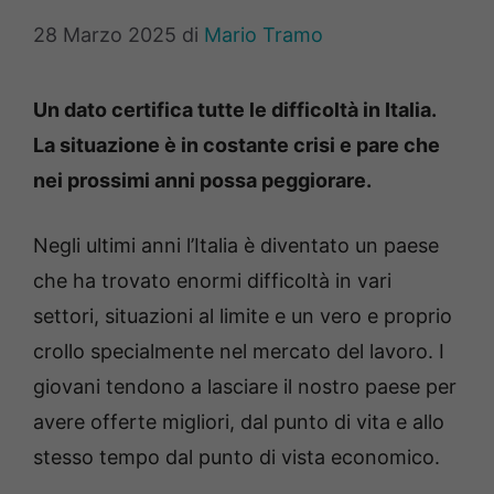
28 Marzo 2025
di
Mario Tramo
Un dato certifica tutte le difficoltà in Italia.
La situazione è in costante crisi e pare che
nei prossimi anni possa peggiorare.
Negli ultimi anni l’Italia è diventato un paese
che ha trovato enormi difficoltà in vari
settori, situazioni al limite e un vero e proprio
crollo specialmente nel mercato del lavoro. I
giovani tendono a lasciare il nostro paese per
avere offerte migliori, dal punto di vita e allo
stesso tempo dal punto di vista economico.