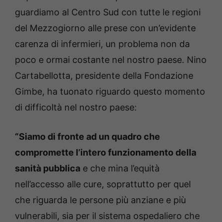
guardiamo al Centro Sud con tutte le regioni
del Mezzogiorno alle prese con un’evidente
carenza di infermieri, un problema non da
poco e ormai costante nel nostro paese. Nino
Cartabellotta, presidente della Fondazione
Gimbe, ha tuonato riguardo questo momento
di difficoltà nel nostro paese:
“Siamo di fronte ad un quadro che
compromette l’intero funzionamento della
sanità pubblica
e che mina l’equità
nell’accesso alle cure, soprattutto per quel
che riguarda le persone più anziane e più
vulnerabili, sia per il sistema ospedaliero che