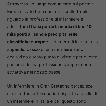
Attraverso un lungo comunicato sul portale
Birme è stato testimoniato il crollo totale
riguardo la professione di infermiere e
addirittura
l’Italia perde la media di ben 10
mila posti all’anno e precipita nelle
classifiche europee
. Il numero di laureati e lo
stipendio basico di un infermiere sono
decisivi da questo punto di vista e per questo
parliamo di una professione sempre meno
attrattiva nel nostro paese.
Un infermiere in Gran Bretagna percepisce
cifre nettamente superiori rispetto a quelle di
un infermiere in Italia e per questo sono