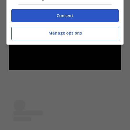
Consent
Manage options