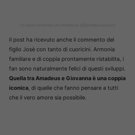
Un post condiviso da Amadeus (@amadeusonoio)
Il post ha ricevuto anche il commento del
figlio Josè con tanto di cuoricini. Armonia
familiare e di coppia prontamente ristabilita, i
fan sono naturalmente felici di questi sviluppi.
Quella tra Amadeus e Giovanna è una coppia
iconica
, di quelle che fanno pensare a tutti
che il vero amore sia possibile.