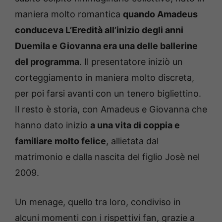
maniera molto romantica
quando Amadeus
conduceva L’Eredità all’inizio degli anni
Duemila e Giovanna era una delle ballerine
del programma
. Il presentatore iniziò un
corteggiamento in maniera molto discreta,
per poi farsi avanti con un tenero bigliettino.
Il resto è storia, con Amadeus e Giovanna che
hanno dato inizio
a una vita di coppia e
familiare molto felice
, allietata dal
matrimonio e dalla nascita del figlio Josè nel
2009.
Un menage, quello tra loro, condiviso in
alcuni momenti con i rispettivi fan, grazie a