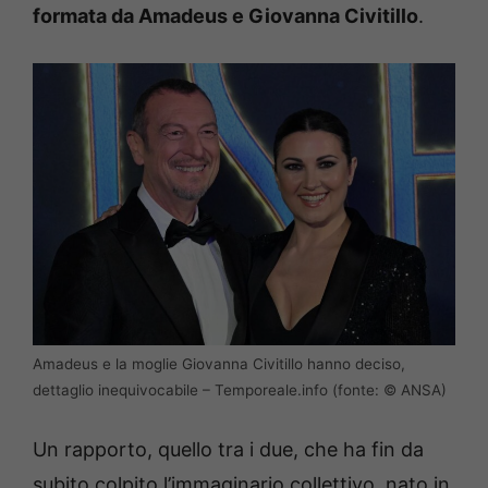
formata da Amadeus e Giovanna Civitillo
.
Amadeus e la moglie Giovanna Civitillo hanno deciso,
dettaglio inequivocabile – Temporeale.info (fonte: © ANSA)
Un rapporto, quello tra i due, che ha fin da
subito colpito l’immaginario collettivo, nato in