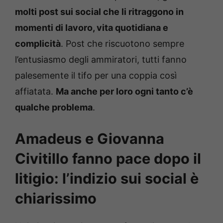
molti post sui social che li ritraggono in
momenti di lavoro, vita quotidiana e
complicità
. Post che riscuotono sempre
l’entusiasmo degli ammiratori, tutti fanno
palesemente il tifo per una coppia così
affiatata.
Ma anche per loro ogni tanto c’è
qualche problema
.
Amadeus e Giovanna
Civitillo fanno pace dopo il
litigio: l’indizio sui social è
chiarissimo