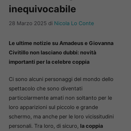
inequivocabile
28 Marzo 2025
di
Nicola Lo Conte
Le ultime notizie su Amadeus e Giovanna
Civitillo non lasciano dubbi: novità
importanti per la celebre coppia
Ci sono alcuni personaggi del mondo dello
spettacolo che sono diventati
particolarmente amati non soltanto per le
loro apparizioni sul piccolo e grande
schermo, ma anche per le loro vicissitudini
personali. Tra loro, di sicuro,
la coppia