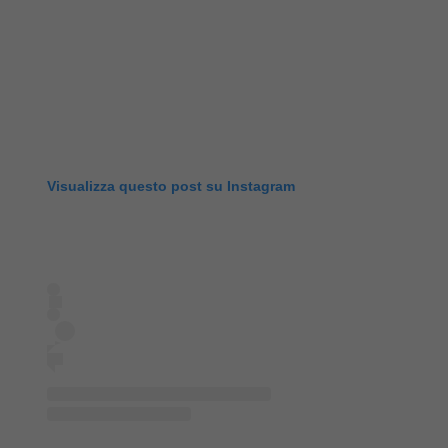
Visualizza questo post su Instagram