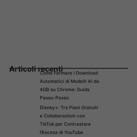
Articoli recenti
Come Fermare i Download
Automatici di Modelli AI da
4GB su Chrome: Guida
Passo-Passo
Disney+: Tra Piani Gratuiti
e Collaborazioni con
TikTok per Contrastare
l’Ascesa di YouTube