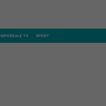
EMPOREALE TV
SPORT