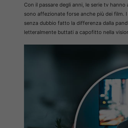
Con il passare degli anni, le serie tv hann
sono affezionate forse anche più dei film. 
senza dubbio fatto la differenza dalla pand
letteralmente buttati a capofitto nella vision