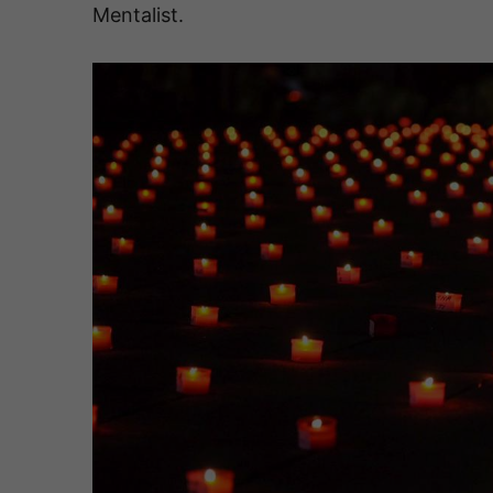
Mentalist.