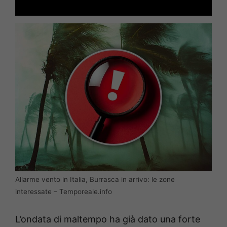
Allarme vento in Italia, Burrasca in arrivo: le zone
interessate – Temporeale.info
L’ondata di maltempo ha già dato una forte