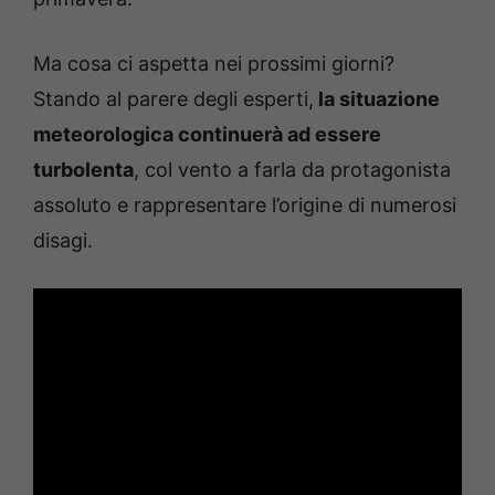
Ma cosa ci aspetta nei prossimi giorni?
Stando al parere degli esperti,
la situazione
meteorologica continuerà ad essere
turbolenta
, col vento a farla da protagonista
assoluto e rappresentare l’origine di numerosi
disagi.