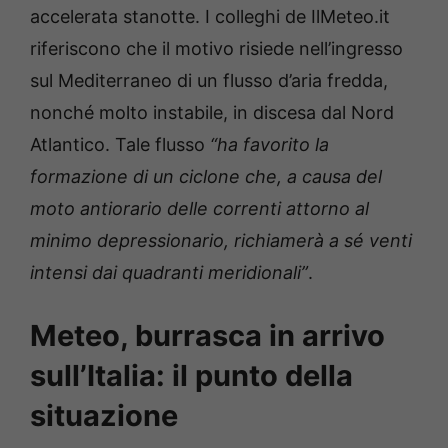
accelerata stanotte. I colleghi de IlMeteo.it
riferiscono che il motivo risiede nell’ingresso
sul Mediterraneo di un flusso d’aria fredda,
nonché molto instabile, in discesa dal Nord
Atlantico. Tale flusso
“ha favorito la
formazione di un ciclone che, a causa del
moto antiorario delle correnti attorno al
minimo depressionario, richiamerà a sé venti
intensi dai quadranti meridionali”
.
Meteo, burrasca in arrivo
sull’Italia: il punto della
situazione