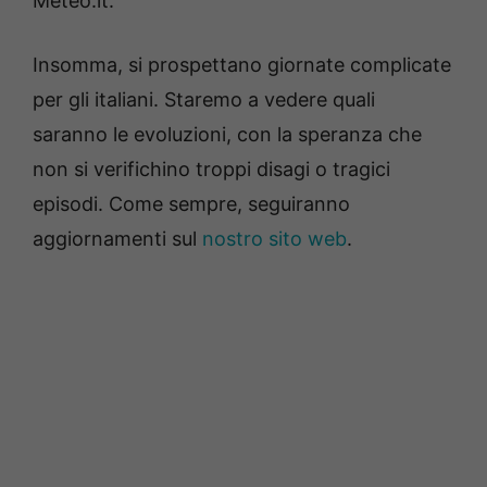
Meteo.it.
Insomma, si prospettano giornate complicate
per gli italiani. Staremo a vedere quali
saranno le evoluzioni, con la speranza che
non si verifichino troppi disagi o tragici
episodi. Come sempre, seguiranno
aggiornamenti sul
nostro sito web
.