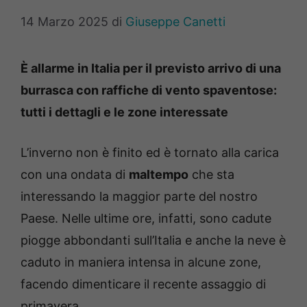
14 Marzo 2025
di
Giuseppe Canetti
È allarme in Italia per il previsto arrivo di una
burrasca con raffiche di vento spaventose:
tutti i dettagli e le zone interessate
L’inverno non è finito ed è tornato alla carica
con una ondata di
maltempo
che sta
interessando la maggior parte del nostro
Paese. Nelle ultime ore, infatti, sono cadute
piogge abbondanti sull’Italia e anche la neve è
caduto in maniera intensa in alcune zone,
facendo dimenticare il recente assaggio di
primavera.