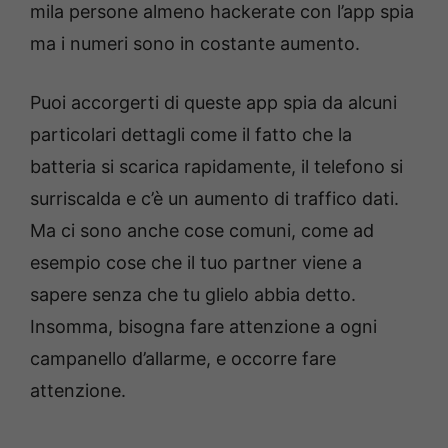
mila persone almeno hackerate con l’app spia
ma i numeri sono in costante aumento.
Puoi accorgerti di queste app spia da alcuni
particolari dettagli come il fatto che la
batteria si scarica rapidamente, il telefono si
surriscalda e c’è un aumento di traffico dati.
Ma ci sono anche cose comuni, come ad
esempio cose che il tuo partner viene a
sapere senza che tu glielo abbia detto.
Insomma, bisogna fare attenzione a ogni
campanello d’allarme, e occorre fare
attenzione.