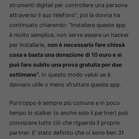
strumenti digitali per controllare una persona
attraverso il suo telefono”, poi la donna ha
continuato chiarendo: “Installare queste app
è molto semplice, non serve essere un hacker
per installarle,
non è necessario fare chissà
cosa e basta una donazione di 10 euro e si
può fare subito una prova gratuita per due
settimane”.
In questo modo valuti se è
davvero utile o meno sfruttare queste app.
Purtroppo è sempre più comune e in poco
tempo lo stalker (o anche solo il partner) può
conoscere tutto ciò che riguarda il proprio
partner. E’ stato definito che ci sono ben 31