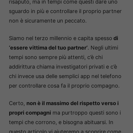
risaputo, ma in tempi come questi dare uno
sguardo in più e controllare il proprio partner
non è sicuramente un peccato.
Siamo nel terzo millennio e capita spesso
di
‘essere vittima del tuo partner’
. Negli ultimi
tempi sono sempre più attenti, c’è chi
addirittura chiama investigatori privati e c’è
chi invece usa delle semplici app nel telefono
per controllare cosa fa il proprio compagno.
Certo,
non è il massimo del rispetto verso i
propri compagni
ma purtroppo questi sono i
tempi che corrono, e bisogna abituarsi. In
questo articolo vi aiuteremo a scoprire come