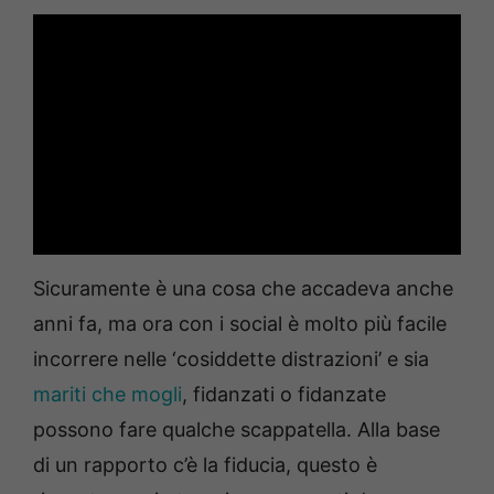
Sicuramente è una cosa che accadeva anche
anni fa, ma ora con i social è molto più facile
incorrere nelle ‘cosiddette distrazioni’ e sia
mariti che mogli
, fidanzati o fidanzate
possono fare qualche scappatella. Alla base
di un rapporto c’è la fiducia, questo è