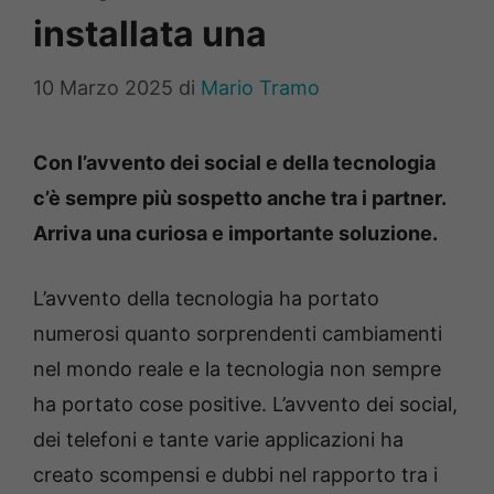
installata una
10 Marzo 2025
di
Mario Tramo
Con l’avvento dei social e della tecnologia
c’è sempre più sospetto anche tra i partner.
Arriva una curiosa e importante soluzione.
L’avvento della tecnologia ha portato
numerosi quanto sorprendenti cambiamenti
nel mondo reale e la tecnologia non sempre
ha portato cose positive. L’avvento dei social,
dei telefoni e tante varie applicazioni ha
creato scompensi e dubbi nel rapporto tra i