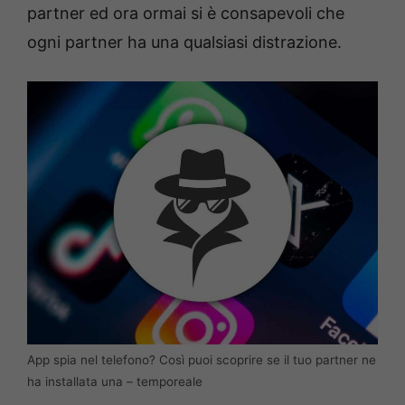
partner ed ora ormai si è consapevoli che
ogni partner ha una qualsiasi distrazione.
App spia nel telefono? Così puoi scoprire se il tuo partner ne
ha installata una – temporeale