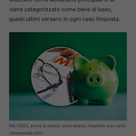
viene categorizzato come bene di lusso,
questi ultimi versano in ogni caso l’imposta.
IMU 2025, arriva la notizia tanto attesa: risparmio mai visto!
(temporeale.info)