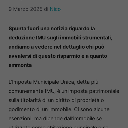
9 Marzo 2025
di
Nico
Spunta fuori una notizia riguardo la
deduzione IMU sugli immobili strumentali,
andiamo a vedere nel dettaglio chi può
avvalersi di questo risparmio e a quanto
ammonta
L’Imposta Municipale Unica, detta più
comunemente IMU, è un’imposta patrimoniale
sulla titolarità di un diritto di proprietà o
godimento di un immobile. Ci sono alcune
esenzioni, ma dipende dall’immobile se
utilizzato come abitazione principale o se