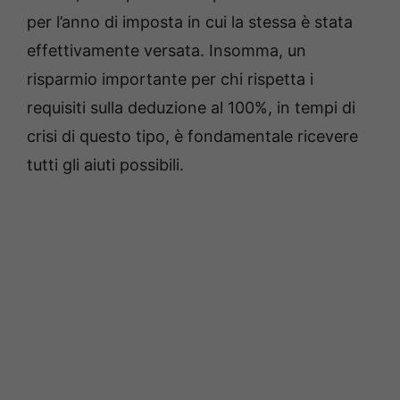
per l’anno di imposta in cui la stessa è stata
effettivamente versata. Insomma, un
risparmio importante per chi rispetta i
requisiti sulla deduzione al 100%, in tempi di
crisi di questo tipo, è fondamentale ricevere
tutti gli aiuti possibili.