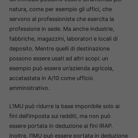
natura, come per esempio gli uffici, che
servono al professionista che esercita la
professione in sede. Ma anche industrie,
fabbriche, magazzini, laboratori e locali di
deposito. Mentre quelli di destinazione
possono essere usati ad altri scopi: un
esempio può essere un’azienda agricola,
accatastata in A/10 come ufficio
amministrativo.
L’IMU può ridurre la base imponibile solo ai
fini dell’imposta sui redditi, ma non può
essere portata in deduzione ai fini IRAP.
Inoltre, l’IMU può essere portata in deduzione