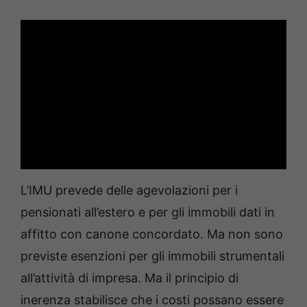
L’IMU prevede delle agevolazioni per i
pensionati all’estero e per gli immobili dati in
affitto con canone concordato. Ma non sono
previste esenzioni per gli immobili strumentali
all’attività di impresa. Ma il principio di
inerenza stabilisce che i costi possano essere