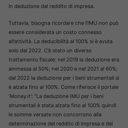
in deduzione dal reddito di impresa.
Tuttavia, bisogna ricordare che l’IMU non può
essere considerata un costo connesso
all’attività. La deducibilità al 100% si è avuta
solo dal 2022. C’è stato un diverso
trattamento fiscale: nel 2019 la deduzione era
ammessa al 50%; nel 2020 e nel 2021 al 60%;
dal 2022 la deduzione per i beni strumentali si
è alzata fino al 100%. Come riferisce il portale
‘Money.it’: “La deduzione IMU per i beni
strumentali è stata alzata fino al 100% quindi
le somme versate non concorrono alla
determinazione del reddito di impresa e dei