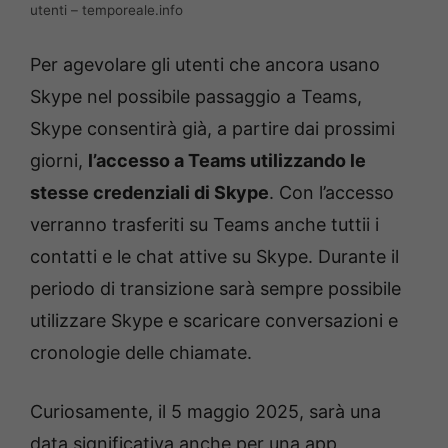
utenti – temporeale.info
Per agevolare gli utenti che ancora usano
Skype nel possibile passaggio a Teams,
Skype consentirà già, a partire dai prossimi
giorni,
l’accesso a Teams utilizzando le
stesse credenziali di Skype
. Con l’accesso
verranno trasferiti su Teams anche tuttii i
contatti e le chat attive su Skype. Durante il
periodo di transizione sarà sempre possibile
utilizzare Skype e scaricare conversazioni e
cronologie delle chiamate.
Curiosamente, il 5 maggio 2025, sarà una
data significativa anche per una app