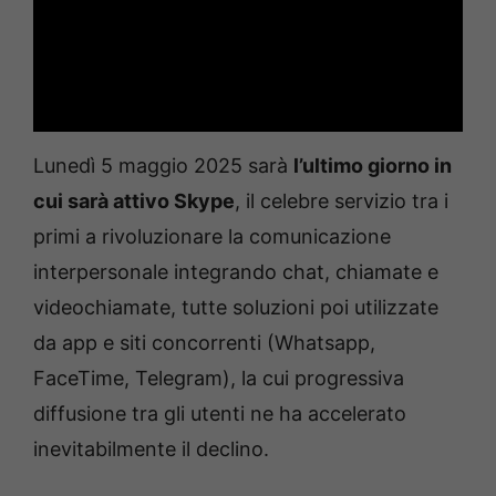
Lunedì 5 maggio 2025 sarà
l’ultimo giorno in
cui sarà attivo Skype
, il celebre servizio tra i
primi a rivoluzionare la comunicazione
interpersonale integrando chat, chiamate e
videochiamate, tutte soluzioni poi utilizzate
da app e siti concorrenti (Whatsapp,
FaceTime, Telegram), la cui progressiva
diffusione tra gli utenti ne ha accelerato
inevitabilmente il declino.