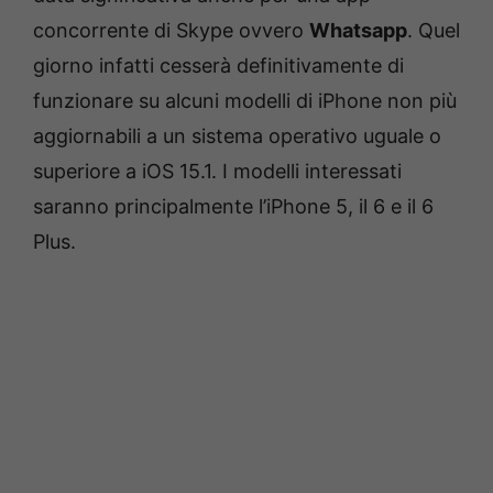
concorrente di Skype ovvero
Whatsapp
. Quel
giorno infatti cesserà definitivamente di
funzionare su alcuni modelli di iPhone non più
aggiornabili a un sistema operativo uguale o
superiore a iOS 15.1. I modelli interessati
saranno principalmente l’iPhone 5, il 6 e il 6
Plus.