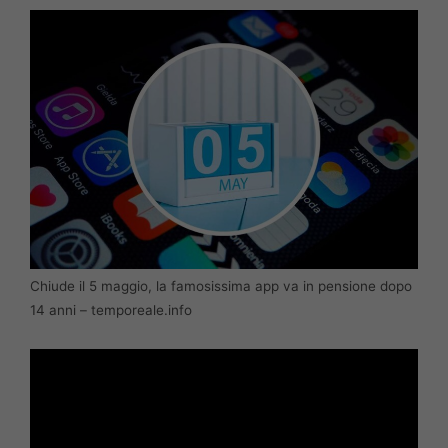
Chiude il 5 maggio, la famosissima app va in pensione dopo
14 anni – temporeale.info