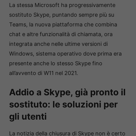
La stessa Microsoft ha progressivamente
sostituto Skype, puntando sempre più su
Teams, la nuova piattaforma che combina
chat e altre funzionalità di chiamata, ora
integrata anche nelle ultime versioni di
Windows, sistema operativo dove prima era
presente anche lo stesso Skype fino
all’avvento di W11 nel 2021.
Addio a Skype, già pronto il
sostituto: le soluzioni per
gli utenti
La notizia della chiusura di Skype non è certo