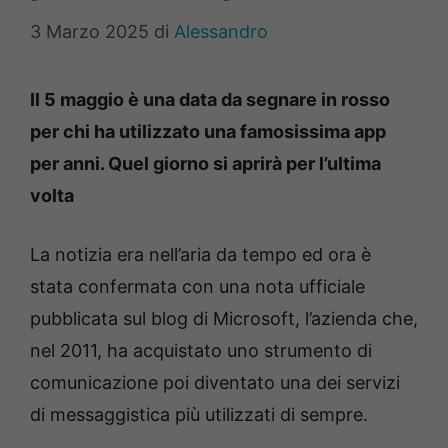
3 Marzo 2025
di
Alessandro
Il 5 maggio è una data da segnare in rosso
per chi ha utilizzato una famosissima app
per anni. Quel giorno si aprirà per l’ultima
volta
La notizia era nell’aria da tempo ed ora è
stata confermata con una nota ufficiale
pubblicata sul blog di Microsoft, l’azienda che,
nel 2011, ha acquistato uno strumento di
comunicazione poi diventato una dei servizi
di messaggistica più utilizzati di sempre.