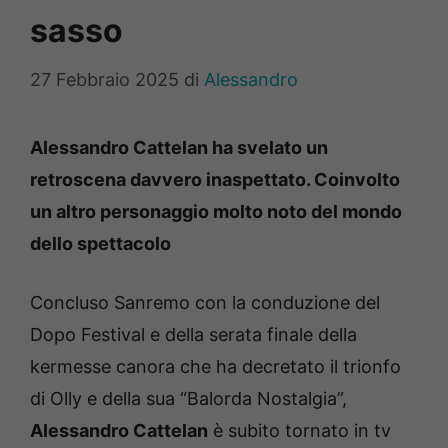
sasso
27 Febbraio 2025
di
Alessandro
Alessandro Cattelan ha svelato un
retroscena davvero inaspettato. Coinvolto
un altro personaggio molto noto del mondo
dello spettacolo
Concluso Sanremo con la conduzione del
Dopo Festival e della serata finale della
kermesse canora che ha decretato il trionfo
di Olly e della sua “Balorda Nostalgia”,
Alessandro Cattelan
è subito tornato in tv