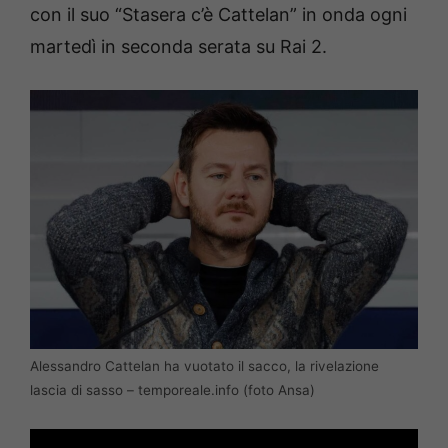
con il suo “Stasera c’è Cattelan” in onda ogni
martedì in seconda serata su Rai 2.
Alessandro Cattelan ha vuotato il sacco, la rivelazione
lascia di sasso – temporeale.info (foto Ansa)