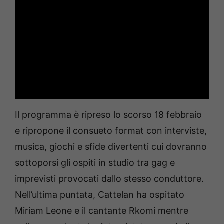
Il programma è ripreso lo scorso 18 febbraio
e ripropone il consueto format con interviste,
musica, giochi e sfide divertenti cui dovranno
sottoporsi gli ospiti in studio tra gag e
imprevisti provocati dallo stesso conduttore.
Nell’ultima puntata, Cattelan ha ospitato
Miriam Leone e il cantante Rkomi mentre