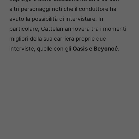
altri personaggi noti che il conduttore ha
avuto la possibilità di intervistare. In
particolare, Cattelan annovera tra i momenti
migliori della sua carriera proprie due
interviste, quelle con gli
Oasis e Beyoncé
.