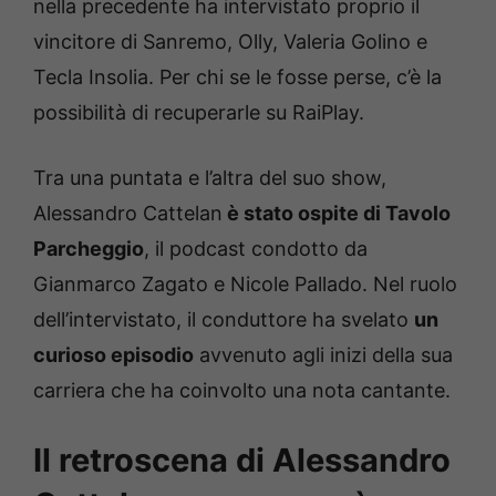
nella precedente ha intervistato proprio il
vincitore di Sanremo, Olly, Valeria Golino e
Tecla Insolia. Per chi se le fosse perse, c’è la
possibilità di recuperarle su RaiPlay.
Tra una puntata e l’altra del suo show,
Alessandro Cattelan
è stato ospite di Tavolo
Parcheggio
, il podcast condotto da
Gianmarco Zagato e Nicole Pallado. Nel ruolo
dell’intervistato, il conduttore ha svelato
un
curioso episodio
avvenuto agli inizi della sua
carriera che ha coinvolto una nota cantante.
Il retroscena di Alessandro