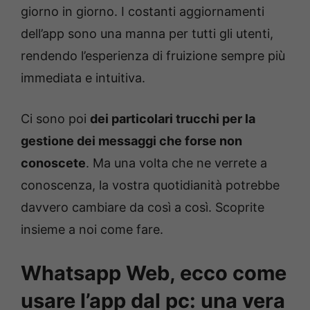
giorno in giorno. I costanti aggiornamenti
dell’app sono una manna per tutti gli utenti,
rendendo l’esperienza di fruizione sempre più
immediata e intuitiva.
Ci sono poi
dei particolari trucchi per la
gestione dei messaggi che forse non
conoscete
. Ma una volta che ne verrete a
conoscenza, la vostra quotidianità potrebbe
davvero cambiare da così a così. Scoprite
insieme a noi come fare.
Whatsapp Web, ecco come
usare l’app dal pc: una vera