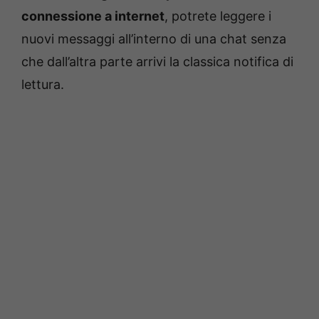
connessione a internet
, potrete leggere i
nuovi messaggi all’interno di una chat senza
che dall’altra parte arrivi la classica notifica di
lettura.