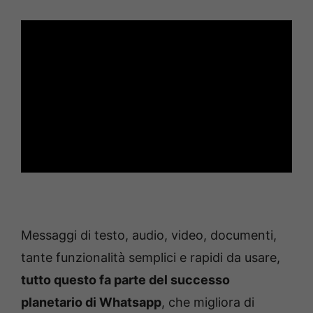
Messaggi di testo, audio, video, documenti,
tante funzionalità semplici e rapidi da usare,
tutto questo fa parte del successo
planetario di Whatsapp
, che migliora di