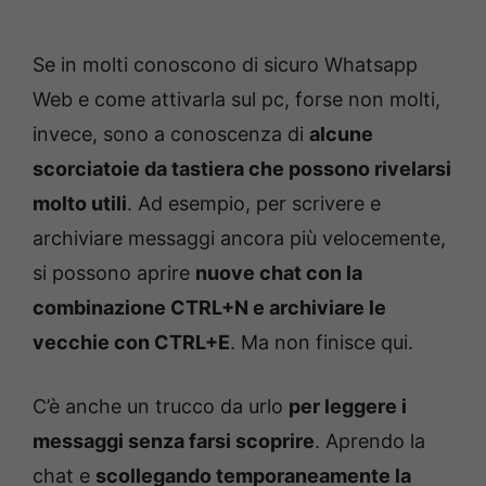
Se in molti conoscono di sicuro Whatsapp
Web e come attivarla sul pc, forse non molti,
invece, sono a conoscenza di
alcune
scorciatoie da tastiera che possono rivelarsi
molto utili
. Ad esempio, per scrivere e
archiviare messaggi ancora più velocemente,
si possono aprire
nuove chat con la
combinazione CTRL+N e archiviare le
vecchie con CTRL+E
. Ma non finisce qui.
C’è anche un trucco da urlo
per leggere i
messaggi senza farsi scoprire
. Aprendo la
chat e
scollegando temporaneamente la