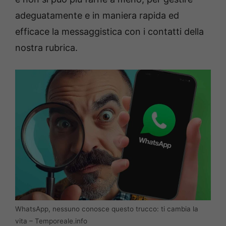
adeguatamente e in maniera rapida ed
efficace la messaggistica con i contatti della
nostra rubrica.
WhatsApp, nessuno conosce questo trucco: ti cambia la
vita – Temporeale.info