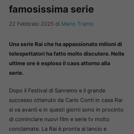
famosissima serie
22 Febbraio 2025
di
Mario Tramo
Una serie Rai che ha appassionato milioni di
telespettatori ha fatto molto discutere. Nelle
ultime ore è esploso il caos attorno alla
serie.
Dopo il Festival di Sanremo e il grande
successo ottenuto da Carlo Conti in casa Rai
si va avanti e in questi giorni sono in procinto
di cominciare nuovi film e serie tv molto
conclamate. La Rai è pronta al lancio e