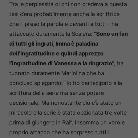
Tra le perplessità di chi non credeva a questa
tesi c’era probabilmente anche la scrittrice
che – preso la parola e davanti a tutti – ha
attaccato duramente la Scalera: “
Sono un fan
di tutti gli ingrati, Imma è paladina
dell’ingratitudine e quindi apprezzo
l’ingratitudine di Vanessa e la ringrazio”,
ha
tuonato duramente Mariolina che ha
concluso spiegando: “Io ho partecipato alla
scrittura della serie ma senza potere
decisionale. Ma nonostante ciò c’è stato un
miracolo e la serie è stata opzionata tre volte
prima di giungere in Rai”. Insomma un vero e
proprio attacco che ha sorpreso tutti i