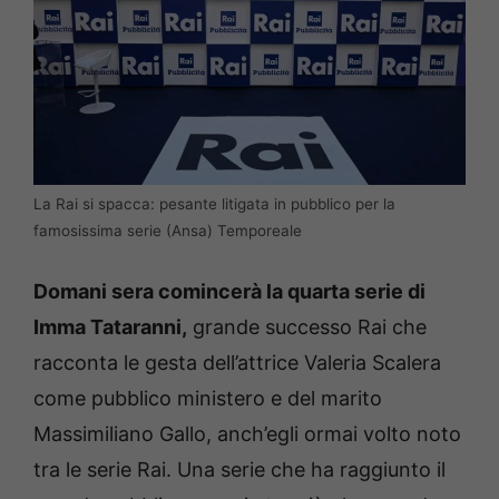
La Rai si spacca: pesante litigata in pubblico per la
famosissima serie (Ansa) Temporeale
Domani sera comincerà la quarta serie di
Imma Tataranni,
grande successo Rai che
racconta le gesta dell’attrice Valeria Scalera
come pubblico ministero e del marito
Massimiliano Gallo, anch’egli ormai volto noto
tra le serie Rai. Una serie che ha raggiunto il