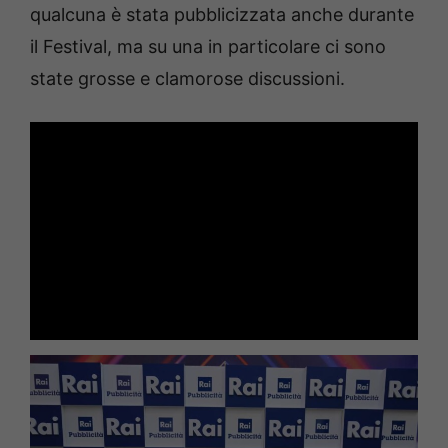
qualcuna è stata pubblicizzata anche durante
il Festival, ma su una in particolare ci sono
state grosse e clamorose discussioni.