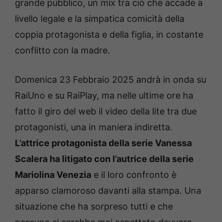
grande pubblico, un mix tra ciò che accade a
livello legale e la simpatica comicità della
coppia protagonista e della figlia, in costante
conflitto con la madre.
Domenica 23 Febbraio 2025 andrà in onda su
RaiUno e su RaiPlay, ma nelle ultime ore ha
fatto il giro del web il video della lite tra due
protagonisti, una in maniera indiretta.
L’attrice protagonista della serie Vanessa
Scalera ha litigato con l’autrice della serie
Mariolina Venezia
e il loro confronto è
apparso clamoroso davanti alla stampa. Una
situazione che ha sorpreso tutti e che