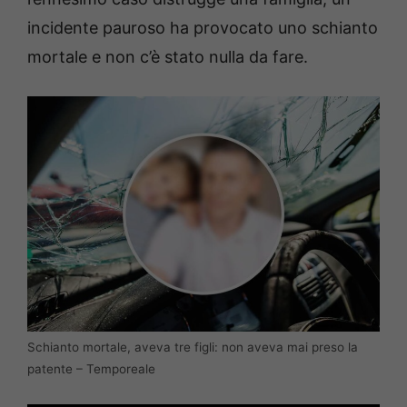
incidente pauroso ha provocato uno schianto
mortale e non c’è stato nulla da fare.
Schianto mortale, aveva tre figli: non aveva mai preso la
patente – Temporeale