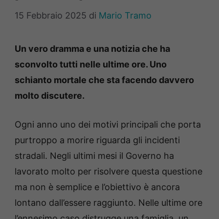
15 Febbraio 2025
di
Mario Tramo
Un vero dramma e una notizia che ha
sconvolto tutti nelle ultime ore. Uno
schianto mortale che sta facendo davvero
molto discutere.
Ogni anno uno dei motivi principali che porta
purtroppo a morire riguarda gli incidenti
stradali. Negli ultimi mesi il Governo ha
lavorato molto per risolvere questa questione
ma non è semplice e l’obiettivo è ancora
lontano dall’essere raggiunto. Nelle ultime ore
l’ennesimo caso distrugge una famiglia, un