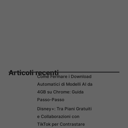
Articoli recenti
Come Fermare i Download
Automatici di Modelli AI da
4GB su Chrome: Guida
Passo-Passo
Disney+: Tra Piani Gratuiti
e Collaborazioni con
TikTok per Contrastare