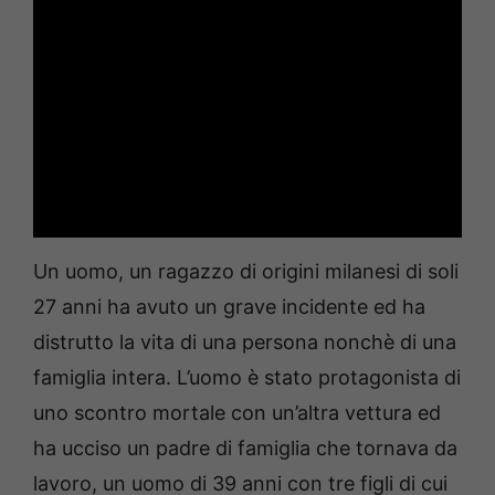
Un uomo, un ragazzo di origini milanesi di soli
27 anni ha avuto un grave incidente ed ha
distrutto la vita di una persona nonchè di una
famiglia intera. L’uomo è stato protagonista di
uno scontro mortale con un’altra vettura ed
ha ucciso un padre di famiglia che tornava da
lavoro, un uomo di 39 anni con tre figli di cui