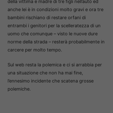
della vittima e madre di tre figli nell’auto ed
anche lei è in condizioni molto gravi e ora tre
bambini rischiano di restare orfani di
entrambi i genitori per la scelleratezza di un
uomo che comunque – visto le nuove dure
norme della strada – resterà probabilmente in
carcere per molto tempo.
Sul web resta la polemica e ci si arrabbia per
una situazione che non ha mai fine,
l’ennesimo incidente che scatena grosse
polemiche.