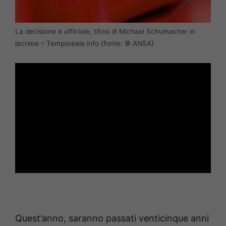
La decisione è ufficiale, tifosi di Michael Schumacher in
lacrime – Temporeale.info (fonte: © ANSA)
Quest’anno, saranno passati venticinque anni