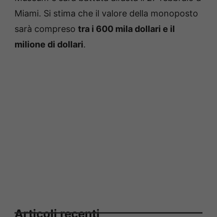
Miami. Si stima che il valore della monoposto
sarà compreso
tra i 600 mila dollari e il
milione di dollari
.
Articoli recenti