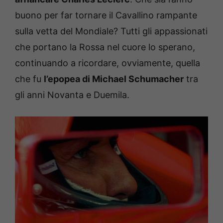
buono per far tornare il Cavallino rampante
sulla vetta del Mondiale? Tutti gli appassionati
che portano la Rossa nel cuore lo sperano,
continuando a ricordare, ovviamente, quella
che fu
l’epopea di Michael Schumacher
tra
gli anni Novanta e Duemila.