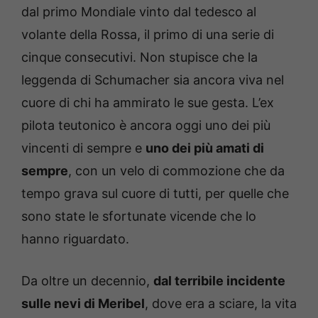
dal primo Mondiale vinto dal tedesco al
volante della Rossa, il primo di una serie di
cinque consecutivi. Non stupisce che la
leggenda di Schumacher sia ancora viva nel
cuore di chi ha ammirato le sue gesta. L’ex
pilota teutonico è ancora oggi uno dei più
vincenti di sempre e
uno dei più amati di
sempre
, con un velo di commozione che da
tempo grava sul cuore di tutti, per quelle che
sono state le sfortunate vicende che lo
hanno riguardato.
Da oltre un decennio,
dal terribile incidente
sulle nevi di Meribel
, dove era a sciare, la vita