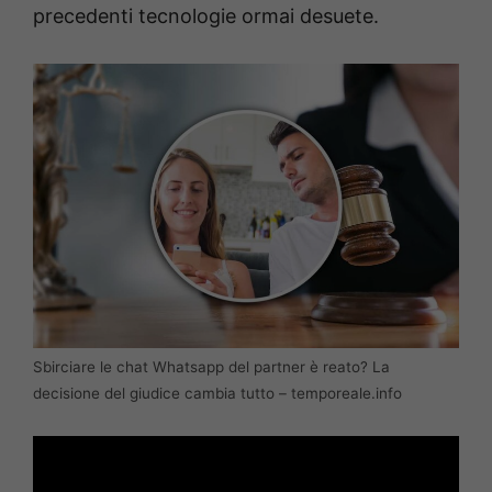
precedenti tecnologie ormai desuete.
Sbirciare le chat Whatsapp del partner è reato? La
decisione del giudice cambia tutto – temporeale.info