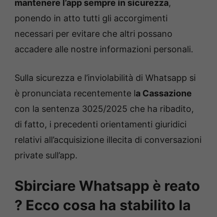
mantenere l’app sempre in sicurezza
,
ponendo in atto tutti gli accorgimenti
necessari per evitare che altri possano
accadere alle nostre informazioni personali.
Sulla sicurezza e l’inviolabilità di Whatsapp si
è pronunciata recentemente l
a Cassazione
con la sentenza 3025/2025 che ha ribadito,
di fatto, i precedenti orientamenti giuridici
relativi all’acquisizione illecita di conversazioni
private sull’app.
Sbirciare Whatsapp è reato
? Ecco cosa ha stabilito la