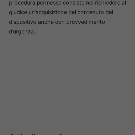
procedura permessa consiste nel richiedere al
giudice un’acquisizione del contenuto del
dispositivo anche con provvedimento
d’urgenza.