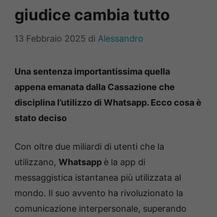
giudice cambia tutto
13 Febbraio 2025
di
Alessandro
Una sentenza importantissima quella
appena emanata dalla Cassazione che
disciplina l’utilizzo di Whatsapp. Ecco cosa è
stato deciso
Con oltre due miliardi di utenti che la
utilizzano,
Whatsapp
è la app di
messaggistica istantanea più utilizzata al
mondo. Il suo avvento ha rivoluzionato la
comunicazione interpersonale, superando