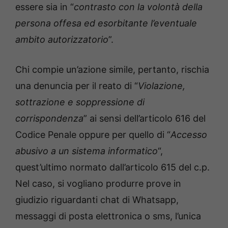
essere sia in “
contrasto con la volontà della
persona offesa ed esorbitante l’eventuale
ambito autorizzatorio
”.
Chi compie un’azione simile, pertanto, rischia
una denuncia per il reato di “
Violazione,
sottrazione e soppressione di
corrispondenza
” ai sensi dell’articolo 616 del
Codice Penale oppure per quello di “
Accesso
abusivo a un sistema informatico
“,
quest’ultimo normato dall’articolo 615 del c.p.
Nel caso, si vogliano produrre prove in
giudizio riguardanti chat di Whatsapp,
messaggi di posta elettronica o sms, l’unica