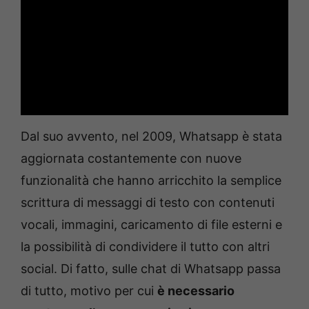
Dal suo avvento, nel 2009, Whatsapp è stata
aggiornata costantemente con nuove
funzionalità che hanno arricchito la semplice
scrittura di messaggi di testo con contenuti
vocali, immagini, caricamento di file esterni e
la possibilità di condividere il tutto con altri
social. Di fatto, sulle chat di Whatsapp passa
di tutto, motivo per cui
è necessario