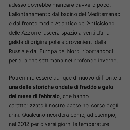
adesso dovrebbe mancare davvero poco.
L’allontanamento dal bacino del Mediterraneo
e dal fronte medio Atlantico dell’Anticiclone
delle Azzorre lascerà spazio a venti d’aria
gelida di origine polare provenienti dalla
Russia e dall’Europa del Nord, riportandoci
per qualche settimana nel profondo inverno.
Potremmo essere dunque di nuovo di fronte a
una delle storiche ondate di freddo e gelo
del mese di febbraio
, che hanno
caratterizzato il nostro paese nel corso degli
anni. Qualcuno ricorderà come, ad esempio,
nel 2012 per diversi giorni le temperature