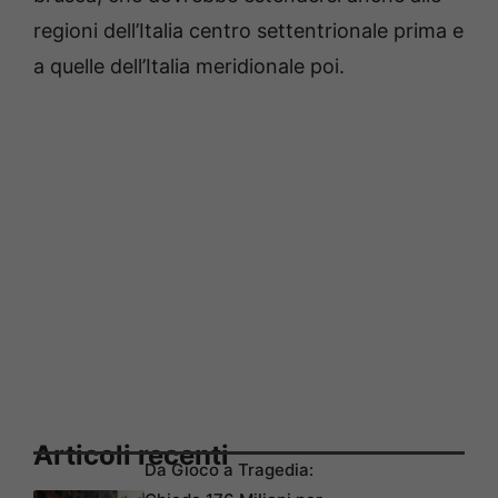
regioni dell’Italia centro settentrionale prima e
a quelle dell’Italia meridionale poi.
Articoli recenti
Da Gioco a Tragedia: