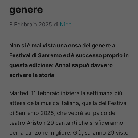
genere
8 Febbraio 2025
di
Nico
Non si è mai vista una cosa del genere al
Festival di Sanremo ed è successo proprio in
questa edizione: Annalisa può davvero
scrivere la storia
Martedì 11 febbraio inizierà la settimana più
attesa della musica italiana, quella del Festival
di Sanremo 2025, che vedrà sul palco del
teatro Ariston 29 cantanti che si sfideranno
per la canzone migliore. Già, saranno 29 visto