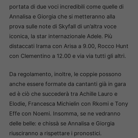
portata di due voci incredibili come quelle di
Annalisa e Giorgia che si metteranno alla
prova sulle note di Skyfall di un’altra voce
iconica, la star internazionale Adele. Più
distaccati Irama con Arisa a 9.00, Rocco Hunt
con Clementino a 12.00 e via via tutti gli altri.
Da regolamento, inoltre, le coppie possono
anche essere formate da cantanti già in gara
ed è ciò che succederà tra Achille Lauro e
Elodie, Francesca Michielin con Rkomi e Tony
Effe con Noemi. Insomma, se ne vedranno
delle belle: e chissà se Annalisa e Giorgia
riusciranno a rispettare i pronostici.