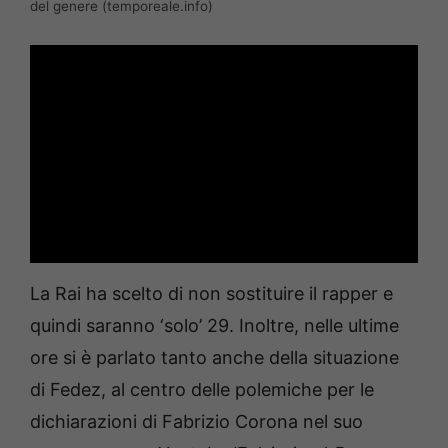
del genere (temporeale.info)
La Rai ha scelto di non sostituire il rapper e
quindi saranno ‘solo’ 29. Inoltre, nelle ultime
ore si è parlato tanto anche della situazione
di Fedez, al centro delle polemiche per le
dichiarazioni di Fabrizio Corona nel suo