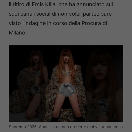
il ritiro di Emis Killa, che ha annunciato sui
suoi canali social di non voler partecipare
visto l’indagine in corso della Procura di
Milano.
Sanremo 2025, Annalisa da non credere: mai vista una cosa