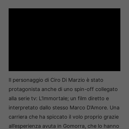
Il personaggio di Ciro Di Marzio è stato
protagonista anche di uno spin-off collegato
alla serie tv: L’Immortale; un film diretto e
interpretato dallo stesso Marco D’Amore. Una
carriera che ha spiccato il volo proprio grazie
all’esperienza avuta in Gomorra, che lo hanno