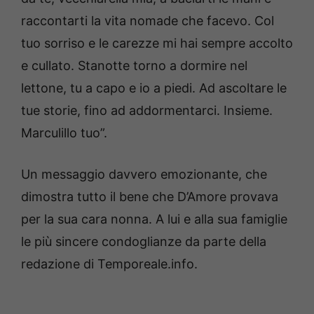
raccontarti la vita nomade che facevo. Col
tuo sorriso e le carezze mi hai sempre accolto
e cullato. Stanotte torno a dormire nel
lettone, tu a capo e io a piedi. Ad ascoltare le
tue storie, fino ad addormentarci. Insieme.
Marculillo tuo”.
Un messaggio davvero emozionante, che
dimostra tutto il bene che D’Amore provava
per la sua cara nonna. A lui e alla sua famiglie
le più sincere condoglianze da parte della
redazione di Temporeale.info.