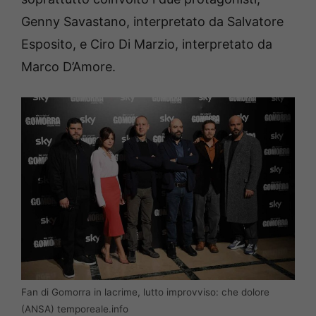
Genny Savastano, interpretato da Salvatore
Esposito, e Ciro Di Marzio, interpretato da
Marco D’Amore.
Fan di Gomorra in lacrime, lutto improvviso: che dolore
(ANSA) temporeale.info