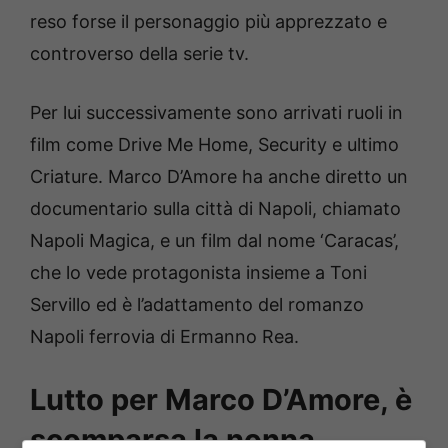
reso forse il personaggio più apprezzato e
controverso della serie tv.
Per lui successivamente sono arrivati ruoli in
film come Drive Me Home, Security e ultimo
Criature. Marco D’Amore ha anche diretto un
documentario sulla città di Napoli, chiamato
Napoli Magica, e un film dal nome ‘Caracas’,
che lo vede protagonista insieme a Toni
Servillo ed è l’adattamento del romanzo
Napoli ferrovia di Ermanno Rea.
Lutto per Marco D’Amore, è
scomparsa la nonna