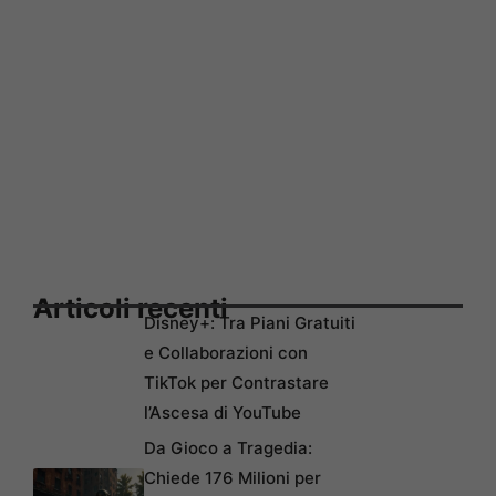
Articoli recenti
Disney+: Tra Piani Gratuiti
e Collaborazioni con
TikTok per Contrastare
l’Ascesa di YouTube
Da Gioco a Tragedia:
Chiede 176 Milioni per