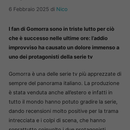
6 Febbraio 2025
di
Nico
I fan di Gomorra sono in triste lutto per ciò
che è successo nelle ultime ore: l’addio
improvviso ha causato un dolore immenso a
uno dei protagonisti della serie tv
Gomorra è una delle serie tv più apprezzate di
sempre del panorama italiano. La produzione
è stata venduta anche all’estero e infatti in
tutto il mondo hanno potuto gradire la serie,
dando recensioni molto positive per la trama
intrecciata e i colpi di scena, che hanno
soprattutto coinvolto i due protagonisti,