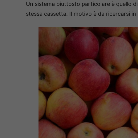
Un sistema piuttosto particolare è quello d
stessa cassetta. Il motivo è da ricercarsi i