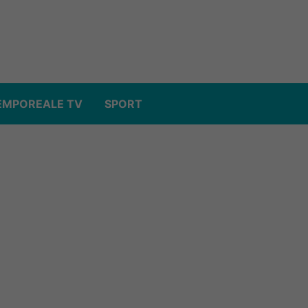
EMPOREALE TV
SPORT