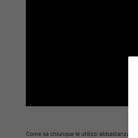
Come sa chiunque le utilizzi abbastanza sp