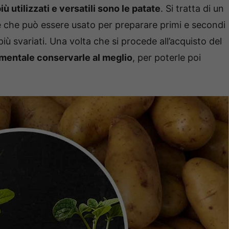
iù utilizzati e versatili sono le patate
. Si tratta di un
 e che può essere usato per preparare primi e secondi
più svariati. Una volta che si procede all’acquisto del
mentale conservarle al meglio
, per poterle poi