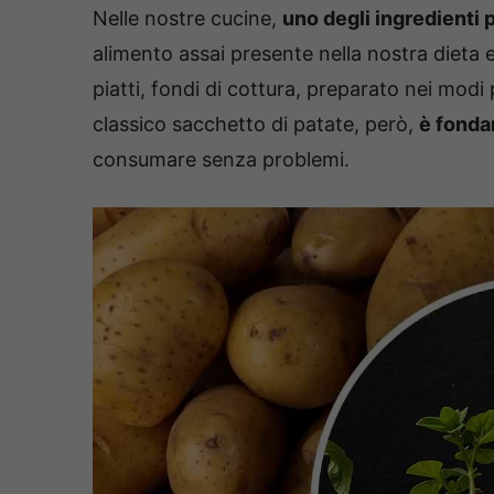
Nelle nostre cucine,
uno degli ingredienti p
alimento assai presente nella nostra dieta
piatti, fondi di cottura, preparato nei modi 
classico sacchetto di patate, però,
è fonda
consumare senza problemi.