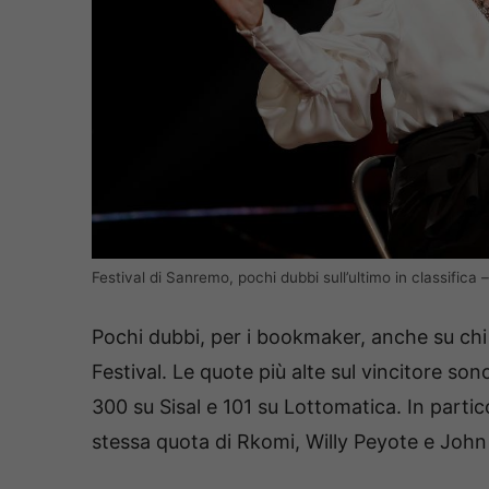
Festival di Sanremo, pochi dubbi sull’ultimo in classifica
Pochi dubbi, per i bookmaker, anche su ch
Festival. Le quote più alte sul vincitore so
300 su Sisal e 101 su Lottomatica. In partic
stessa quota di Rkomi, Willy Peyote e John 