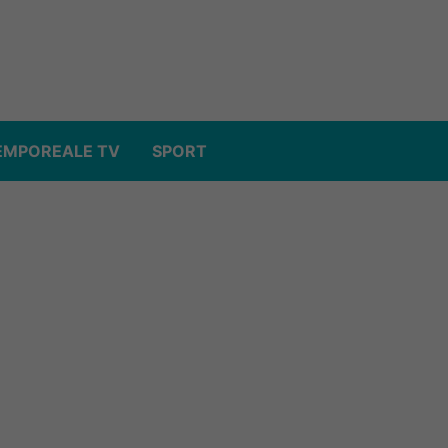
EMPOREALE TV
SPORT