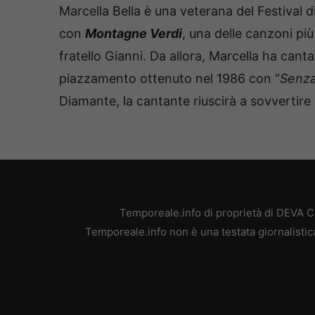
Marcella Bella è una veterana del Festival 
con
Montagne Verdi
, una delle canzoni più
fratello Gianni. Da allora, Marcella ha canta
piazzamento ottenuto nel 1986 con “
Senza 
Diamante, la cantante riuscirà a sovvertire
Temporeale.info di proprietà di DEVA 
Temporeale.info non è una testata giornalistic