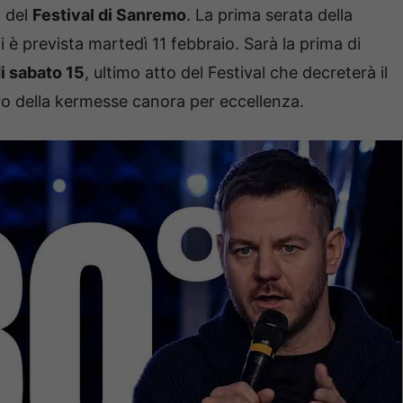
o del
Festival di Sanremo
. La prima serata della
è prevista martedì 11 febbraio. Sarà la prima di
di sabato 15
, ultimo atto del Festival che decreterà il
ro della kermesse canora per eccellenza.