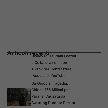
Articoli recenti
Disney+: Tra Piani Gratuiti
e Collaborazioni con
TikTok per Contrastare
l’Ascesa di YouTube
Da Gioco a Tragedia:
Chiede 176 Milioni per
Paralisi Causata da
Swatting Durante Partita