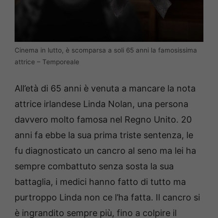
Cinema in lutto, è scomparsa a soli 65 anni la famosissima
attrice – Temporeale
All’età di 65 anni è venuta a mancare la nota
attrice irlandese Linda Nolan, una persona
davvero molto famosa nel Regno Unito. 20
anni fa ebbe la sua prima triste sentenza, le
fu diagnosticato un cancro al seno ma lei ha
sempre combattuto senza sosta la sua
battaglia, i medici hanno fatto di tutto ma
purtroppo Linda non ce l’ha fatta. Il cancro si
è ingrandito sempre più, fino a colpire il