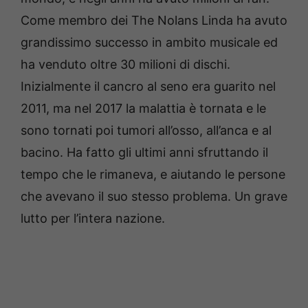
Come membro dei The Nolans Linda ha avuto
grandissimo successo in ambito musicale ed
ha venduto oltre 30 milioni di dischi.
Inizialmente il cancro al seno era guarito nel
2011, ma nel 2017 la malattia è tornata e le
sono tornati poi tumori all’osso, all’anca e al
bacino. Ha fatto gli ultimi anni sfruttando il
tempo che le rimaneva, e aiutando le persone
che avevano il suo stesso problema. Un grave
lutto per l’intera nazione.