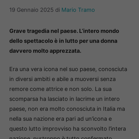
19 Gennaio 2025
di
Mario Tramo
Grave tragedia nel paese. L’intero mondo
dello spettacolo è in lutto per una donna
davvero molto apprezzata.
Era una vera icona nel suo paese, conosciuta
in diversi ambiti e abile a muoversi senza
remore come attrice e non solo. La sua
scomparsa ha lasciato in lacrime un intero
paese, non era molto conosciuta in Italia ma
nella sua nazione era pari ad un’icona e
questo lutto improvviso ha sconvolto l’intera
nazione, purtroppo è tutto confermato.