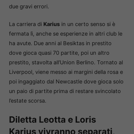
due gravi errori.
La carriera di
Karius
in un certo senso si è
fermata lì, anche se esperienze in altri club le
ha avute. Due anni al Besiktas in prestito
dove gioca quasi 70 partite, poi un altro
prestito, stavolta all’Union Berlino. Tornato al
Liverpool, viene messo ai margini della rosa e
poi ingaggiato dal Newcastle dove gioca solo
un paio di partite prima di restare svincolato
l’estate scorsa.
Diletta Leotta e Loris
Karius vivranno separati,