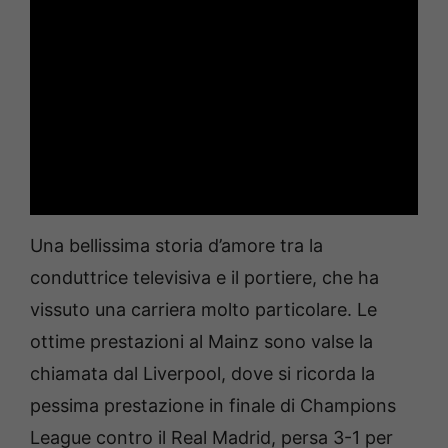
Una bellissima storia d’amore tra la
conduttrice televisiva e il portiere, che ha
vissuto una carriera molto particolare. Le
ottime prestazioni al Mainz sono valse la
chiamata dal Liverpool, dove si ricorda la
pessima prestazione in finale di Champions
League contro il Real Madrid, persa 3-1 per