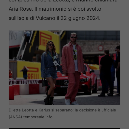
Aria Rose. Il matrimonio si è poi svolto
sull’Isola di Vulcano il 22 giugno 2024.
Diletta Leotta e Karius si separano: la decisione è ufficiale
(ANSA) temporeale.info