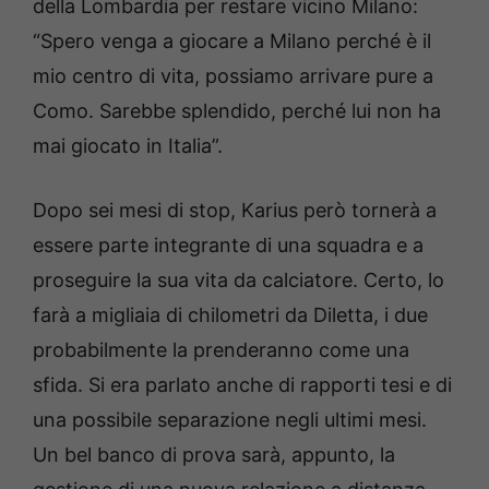
della Lombardia per restare vicino Milano:
“Spero venga a giocare a Milano perché è il
mio centro di vita, possiamo arrivare pure a
Como. Sarebbe splendido, perché lui non ha
mai giocato in Italia”.
Dopo sei mesi di stop, Karius però tornerà a
essere parte integrante di una squadra e a
proseguire la sua vita da calciatore. Certo, lo
farà a migliaia di chilometri da Diletta, i due
probabilmente la prenderanno come una
sfida. Si era parlato anche di rapporti tesi e di
una possibile separazione negli ultimi mesi.
Un bel banco di prova sarà, appunto, la