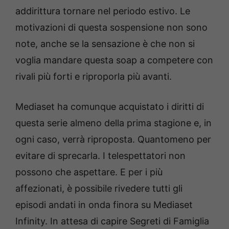
addirittura tornare nel periodo estivo. Le
motivazioni di questa sospensione non sono
note, anche se la sensazione è che non si
voglia mandare questa soap a competere con
rivali più forti e riproporla più avanti.
Mediaset ha comunque acquistato i diritti di
questa serie almeno della prima stagione e, in
ogni caso, verrà riproposta. Quantomeno per
evitare di sprecarla. I telespettatori non
possono che aspettare. E per i più
affezionati, è possibile rivedere tutti gli
episodi andati in onda finora su Mediaset
Infinity. In attesa di capire Segreti di Famiglia