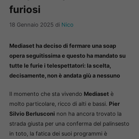
furiosi
18 Gennaio 2025
di
Nico
Mediaset ha deciso di fermare una soap
opera seguitissima e questo ha mandato su
tutte le furie i telespettatori: la scelta,
decisamente, non è andata giù a nessuno
Il momento che sta vivendo
Mediaset
è
molto particolare, ricco di alti e bassi.
Pier
Silvio Berlusconi
non ha ancora trovato la
strada giusta per una conferma del palinsesto
in toto, la fatica dei suoi programmi è