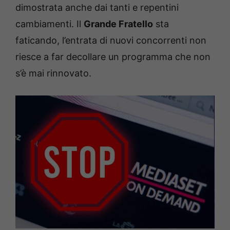
dimostrata anche dai tanti e repentini
cambiamenti. Il
Grande Fratello
sta
faticando, l’entrata di nuovi concorrenti non
riesce a far decollare un programma che non
s’è mai rinnovato.