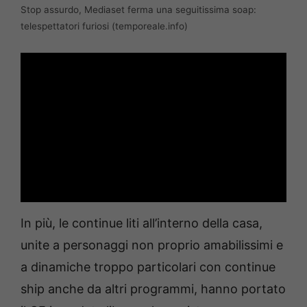
Stop assurdo, Mediaset ferma una seguitissima soap:
telespettatori furiosi (temporeale.info)
In più, le continue liti all’interno della casa,
unite a personaggi non proprio amabilissimi e
a dinamiche troppo particolari con continue
ship anche da altri programmi, hanno portato