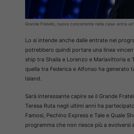
Grande Fratello, nuovo concorrente nella casa: entra un’
Lo si intende anche dalle entrate nel prog
potrebbero quindi portare una linea vincen
ship tra Shaila e Lorenzo e Mariavittoria e 
quella tra Federica e Alfonso ha generato 
Island.
Sarà interessante capire se il Grande Fratel
Teresa Ruta negli ultimi anni ha partecipato
Famosi, Pechino Express e Tale e Quale Show
programma che non riesce più a evolversi 