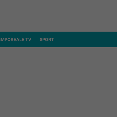
EMPOREALE TV
SPORT