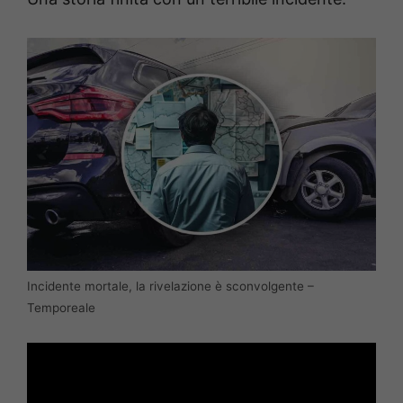
Incidente mortale, la rivelazione è sconvolgente –
Temporeale