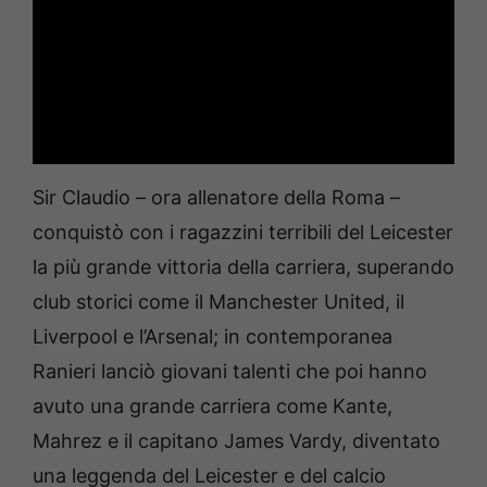
Sir Claudio – ora allenatore della Roma –
conquistò con i ragazzini terribili del Leicester
la più grande vittoria della carriera, superando
club storici come il Manchester United, il
Liverpool e l’Arsenal; in contemporanea
Ranieri lanciò giovani talenti che poi hanno
avuto una grande carriera come Kante,
Mahrez e il capitano James Vardy, diventato
una leggenda del Leicester e del calcio