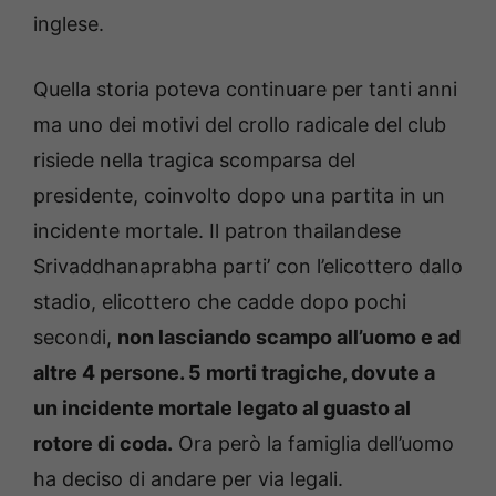
inglese.
Quella storia poteva continuare per tanti anni
ma uno dei motivi del crollo radicale del club
risiede nella tragica scomparsa del
presidente, coinvolto dopo una partita in un
incidente mortale. Il patron thailandese
Srivaddhanaprabha parti’ con l’elicottero dallo
stadio, elicottero che cadde dopo pochi
secondi,
non lasciando scampo all’uomo e ad
altre 4 persone. 5 morti tragiche, dovute a
un incidente mortale legato al guasto al
rotore di coda.
Ora però la famiglia dell’uomo
ha deciso di andare per via legali.