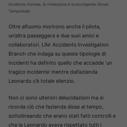
Incidente mortale, la rivelazione è sconvolgente (Ansa)
Temporeale
Oltre all’uomo morirono anche il pilota,
un’altra passeggera e due suoi amici e
collaboratori. L’Air Accidents Investigation
Branch che indaga su queste tipologie di
incidenti ha definito quello che accadde ‘un
tragico incidente’ mentre dall’azienda
Leonardo c’è totale silenzio.
Non ci sono ulteriori delucidazioni ma si
ricorda ciò che l’azienda disse al tempo,
sottolineando che erano stati fatti controlli e
che la Leonardo aveva rispettato tutti i