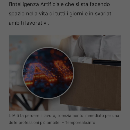
l’Intelligenza Artificiale che si sta facendo
spazio nella vita di tutti i giorni e in svariati
ambiti lavorativi.
L’IA ti fa perdere il lavoro, licenziamento immediato per una
delle professioni più ambite! – Temporeale.info