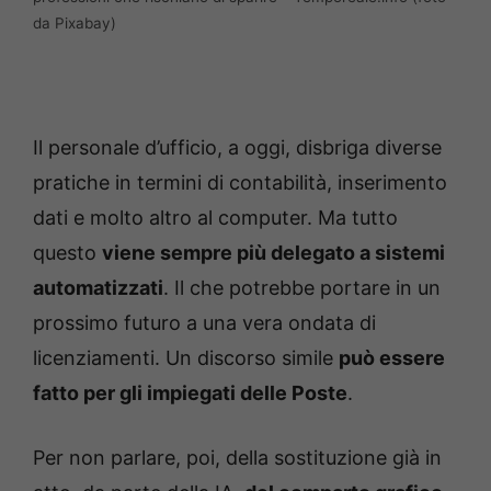
da Pixabay)
Il personale d’ufficio, a oggi, disbriga diverse
pratiche in termini di contabilità, inserimento
dati e molto altro al computer. Ma tutto
questo
viene sempre più delegato a sistemi
automatizzati
. Il che potrebbe portare in un
prossimo futuro a una vera ondata di
licenziamenti. Un discorso simile
può essere
fatto per gli impiegati delle Poste
.
Per non parlare, poi, della sostituzione già in