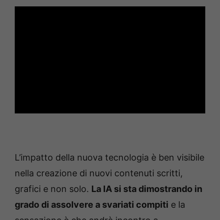
L’impatto della nuova tecnologia è ben visibile
nella creazione di nuovi contenuti scritti,
grafici e non solo.
La IA si sta dimostrando in
grado di assolvere a svariati compiti
e la