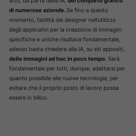
atto, da parte della IA,
del comparto grafico
di numerose aziende.
Se fino a questo
momento, l’abilità dei designer nell’utilizzo
degli applicativi per la creazione di immagini
specifiche e uniche risultava fondamentale,
adesso basta chiedere alla IA, su siti appositi,
delle immagini ad hoc in poco tempo
. Sarà
fondamentale per tutti, dunque, adattarsi per
quanto possibile alle nuove tecnologie, per
evitare che il proprio posto di lavoro possa
essere in bilico.