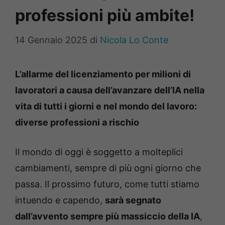
professioni più ambite!
14 Gennaio 2025
di
Nicola Lo Conte
L’allarme del licenziamento per milioni di
lavoratori a causa dell’avanzare dell’IA nella
vita di tutti i giorni e nel mondo del lavoro:
diverse professioni a rischio
Il mondo di oggi è soggetto a molteplici
cambiamenti, sempre di più ogni giorno che
passa. Il prossimo futuro, come tutti stiamo
intuendo e capendo,
sarà segnato
dall’avvento sempre più massiccio della IA
,