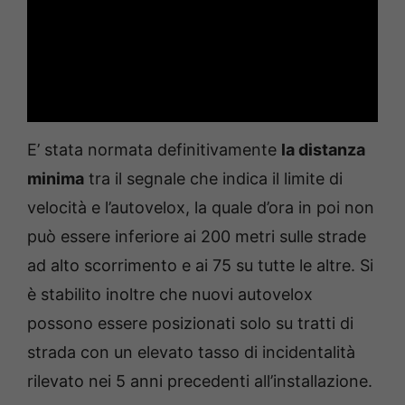
E’ stata normata definitivamente
la distanza
minima
tra il segnale che indica il limite di
velocità e l’autovelox, la quale d’ora in poi non
può essere inferiore ai 200 metri sulle strade
ad alto scorrimento e ai 75 su tutte le altre. Si
è stabilito inoltre che nuovi autovelox
possono essere posizionati solo su tratti di
strada con un elevato tasso di incidentalità
rilevato nei 5 anni precedenti all’installazione.