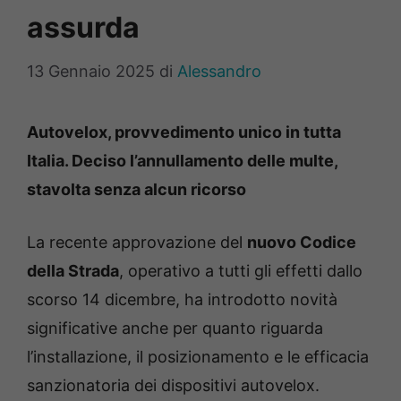
assurda
13 Gennaio 2025
di
Alessandro
Autovelox, provvedimento unico in tutta
Italia. Deciso l’annullamento delle multe,
stavolta senza alcun ricorso
La recente approvazione del
nuovo Codice
della Strada
, operativo a tutti gli effetti dallo
scorso 14 dicembre, ha introdotto novità
significative anche per quanto riguarda
l’installazione, il posizionamento e le efficacia
sanzionatoria dei dispositivi autovelox.