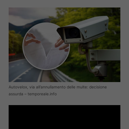
Autovelox, via all’annullamento delle multe: decisione
assurda – temporeale.info