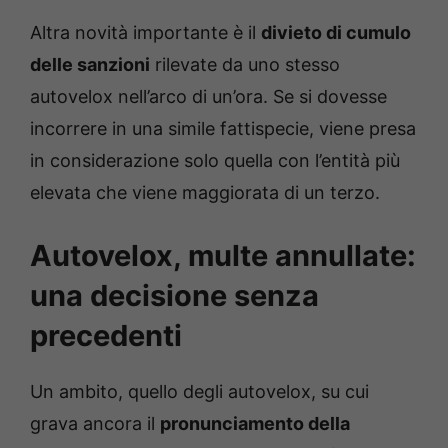
Altra novità importante è il
divieto di cumulo
delle sanzioni
rilevate da uno stesso
autovelox nell’arco di un’ora. Se si dovesse
incorrere in una simile fattispecie, viene presa
in considerazione solo quella con l’entità più
elevata che viene maggiorata di un terzo.
Autovelox, multe annullate:
una decisione senza
precedenti
Un ambito, quello degli autovelox, su cui
grava ancora il
pronunciamento della