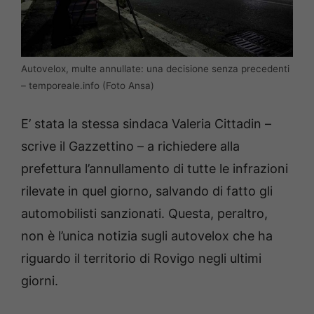
Autovelox, multe annullate: una decisione senza precedenti
– temporeale.info (Foto Ansa)
E’ stata la stessa sindaca Valeria Cittadin –
scrive il Gazzettino – a richiedere alla
prefettura l’annullamento di tutte le infrazioni
rilevate in quel giorno, salvando di fatto gli
automobilisti sanzionati. Questa, peraltro,
non è l’unica notizia sugli autovelox che ha
riguardo il territorio di Rovigo negli ultimi
giorni.