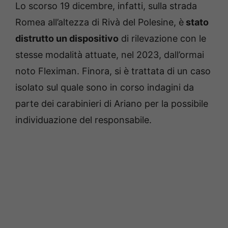
Lo scorso 19 dicembre, infatti, sulla strada
Romea all’altezza di Rivà del Polesine, è
stato
distrutto un dispositivo
di rilevazione con le
stesse modalità attuate, nel 2023, dall’ormai
noto Fleximan. Finora, si è trattata di un caso
isolato sul quale sono in corso indagini da
parte dei carabinieri di Ariano per la possibile
individuazione del responsabile.