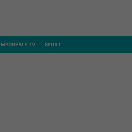
EMPOREALE TV
SPORT