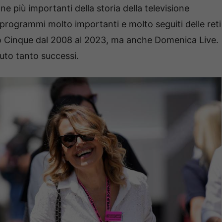
ane più importanti della storia della televisione
 programmi molto importanti e molto seguiti delle reti
 Cinque dal 2008 al 2023, ma anche Domenica Live.
to tanto successi.