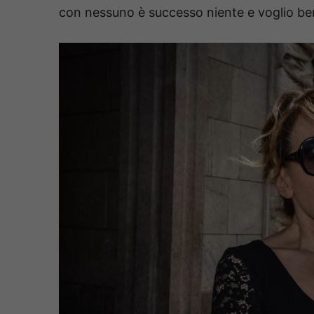
con nessuno è successo niente e voglio bene