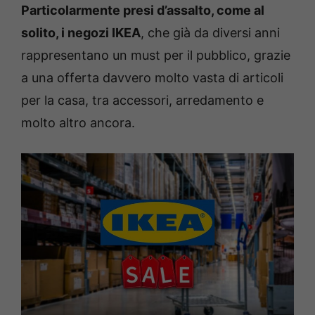
Particolarmente presi d’assalto, come al
solito, i negozi IKEA
, che già da diversi anni
rappresentano un must per il pubblico, grazie
a una offerta davvero molto vasta di articoli
per la casa, tra accessori, arredamento e
molto altro ancora.