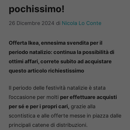
pochissimo!
26 Dicembre 2024
di
Nicola Lo Conte
Offerta Ikea, ennesima svendita per il
periodo natalizio: continua la possibilità di
ottimi affari, correte subito ad acquistare
questo articolo richiestissimo
Il periodo delle festività natalizie è stata
l’occasione per molti
per effettuare acquisti
per sé e per i propri cari,
grazie alla
scontistica e alle offerte messe in piazza dalle
principali catene di distribuzioni.