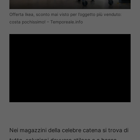
Offerta Ikea, sconto mai visto per l’oggetto più venduto:
costa pochissimo! – Temporeale.info
Nei magazzini della celebre catena si trova di