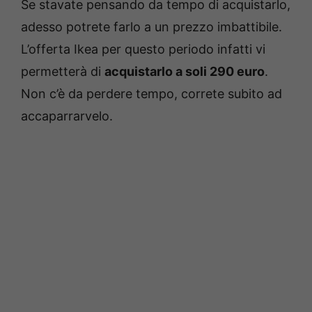
Se stavate pensando da tempo di acquistarlo,
adesso potrete farlo a un prezzo imbattibile.
L’offerta Ikea per questo periodo infatti vi
permetterà di
acquistarlo a soli 290 euro
.
Non c’è da perdere tempo, correte subito ad
accaparrarvelo.