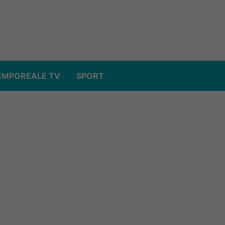
EMPOREALE TV
SPORT