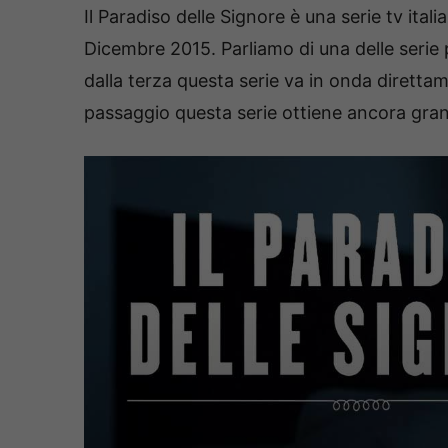
Il Paradiso delle Signore è una serie tv ital
Dicembre 2015. Parliamo di una delle serie 
dalla terza questa serie va in onda diret
passaggio questa serie ottiene ancora gra