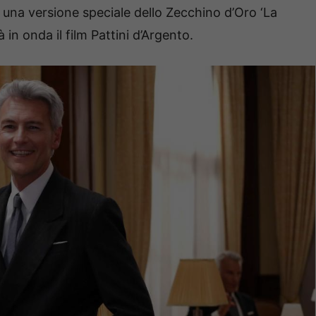
a una versione speciale dello Zecchino d’Oro ‘La
in onda il film Pattini d’Argento.