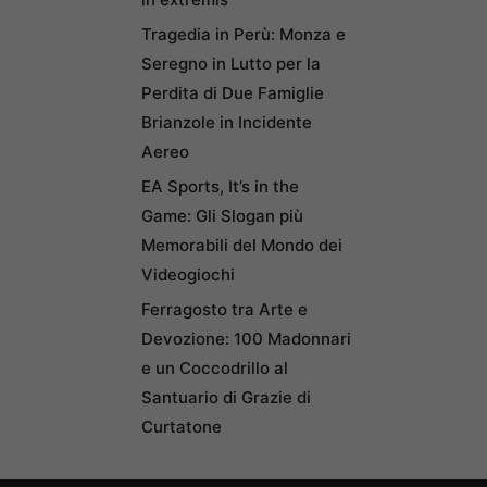
Tragedia in Perù: Monza e
Seregno in Lutto per la
Perdita di Due Famiglie
Brianzole in Incidente
Aereo
EA Sports, It’s in the
Game: Gli Slogan più
Memorabili del Mondo dei
Videogiochi
Ferragosto tra Arte e
Devozione: 100 Madonnari
e un Coccodrillo al
Santuario di Grazie di
Curtatone