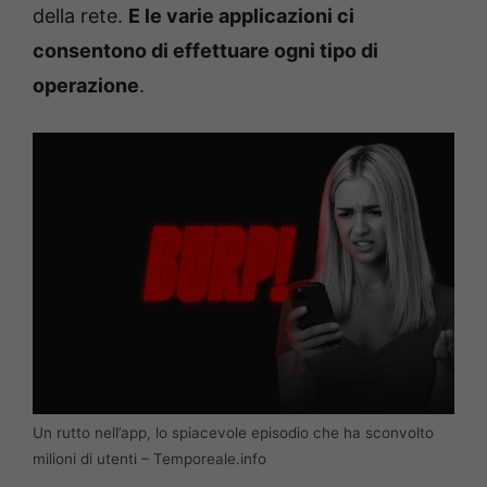
della rete.
E le varie applicazioni ci
consentono di effettuare ogni tipo di
operazione
.
Un rutto nell’app, lo spiacevole episodio che ha sconvolto
milioni di utenti – Temporeale.info