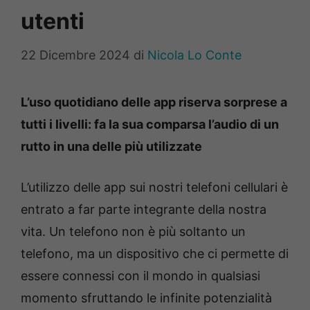
utenti
22 Dicembre 2024
di
Nicola Lo Conte
L’uso quotidiano delle app riserva sorprese a
tutti i livelli: fa la sua comparsa l’audio di un
rutto in una delle più utilizzate
L’utilizzo delle app sui nostri telefoni cellulari è
entrato a far parte integrante della nostra
vita. Un telefono non è più soltanto un
telefono, ma un dispositivo che ci permette di
essere connessi con il mondo in qualsiasi
momento sfruttando le infinite potenzialità