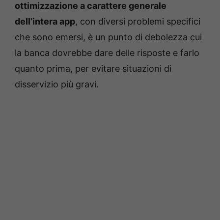
ottimizzazione a carattere generale
dell’intera app
, con diversi problemi specifici
che sono emersi, è un punto di debolezza cui
la banca dovrebbe dare delle risposte e farlo
quanto prima, per evitare situazioni di
disservizio più gravi.