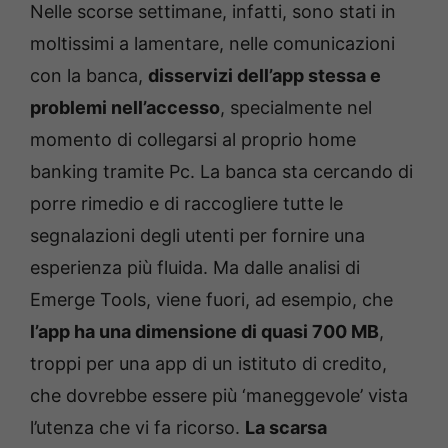
Nelle scorse settimane, infatti, sono stati in
moltissimi a lamentare, nelle comunicazioni
con la banca,
disservizi dell’app stessa e
problemi nell’accesso
, specialmente nel
momento di collegarsi al proprio home
banking tramite Pc. La banca sta cercando di
porre rimedio e di raccogliere tutte le
segnalazioni degli utenti per fornire una
esperienza più fluida. Ma dalle analisi di
Emerge Tools, viene fuori, ad esempio, che
l’app ha una dimensione di quasi 700 MB
,
troppi per una app di un istituto di credito,
che dovrebbe essere più ‘maneggevole’ vista
l’utenza che vi fa ricorso.
La scarsa