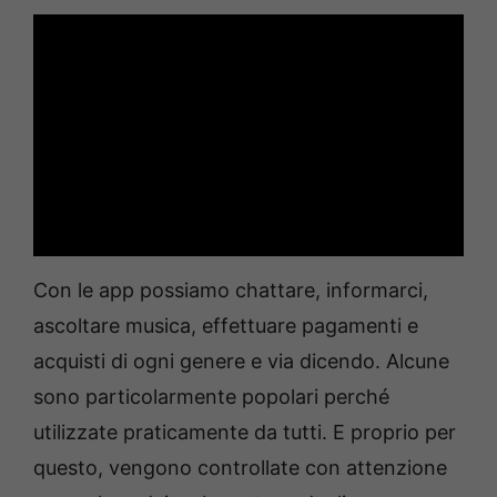
Con le app possiamo chattare, informarci,
ascoltare musica, effettuare pagamenti e
acquisti di ogni genere e via dicendo. Alcune
sono particolarmente popolari perché
utilizzate praticamente da tutti. E proprio per
questo, vengono controllate con attenzione