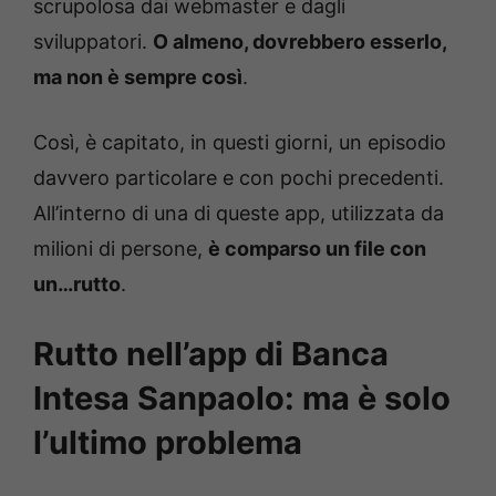
scrupolosa dai webmaster e dagli
sviluppatori.
O almeno, dovrebbero esserlo,
ma non è sempre così
.
Così, è capitato, in questi giorni, un episodio
davvero particolare e con pochi precedenti.
All’interno di una di queste app, utilizzata da
milioni di persone,
è comparso un file con
un…rutto
.
Rutto nell’app di Banca
Intesa Sanpaolo: ma è solo
l’ultimo problema