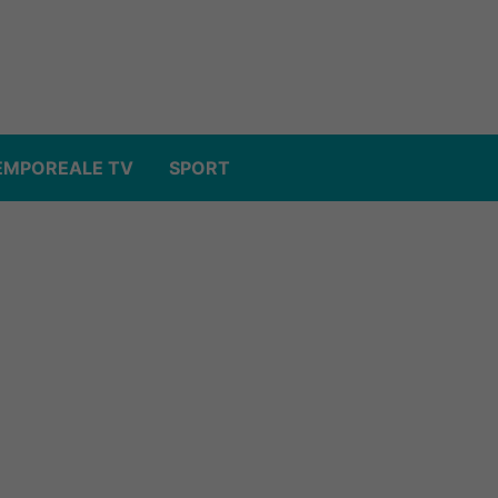
EMPOREALE TV
SPORT